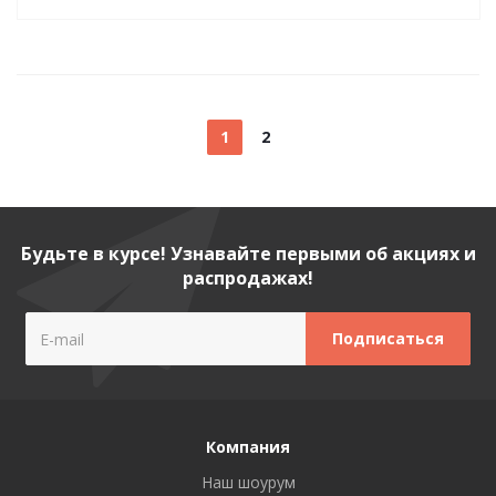
1
2
Будьте в курсе! Узнавайте первыми об акциях и
распродажах!
Компания
Наш шоурум