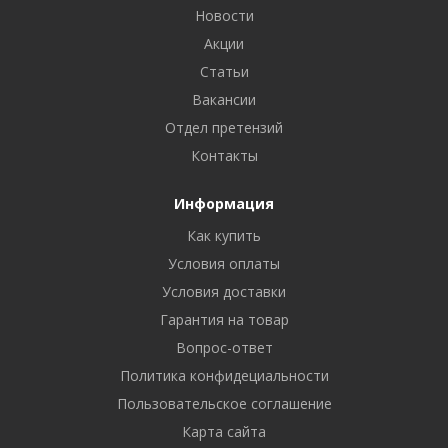
Новости
Акции
Статьи
Вакансии
Отдел претензий
Контакты
Информация
Как купить
Условия оплаты
Условия доставки
Гарантия на товар
Вопрос-ответ
Политика конфидециальности
Пользовательское соглашение
Карта сайта