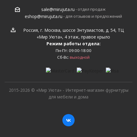
- отдел продаж
sale@mirujuta.ru
- для отзывов и предложений
eshop@mirujuta.ru
Россия, г. Москва, шоссе Энтузиастов, д. 54, ТЦ
«Мир Уюта», 4 этаж, правое крыло
Режим работы отдела:
Пн-Пт: 09:00-18:00
Сб-Вс:
выходной
2015-2026 © «Мир Уюта» - Интернет-магазин фурнитуры
для мебели и дома