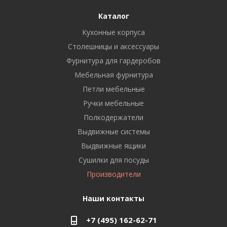
Каталог
Кухонные корпуса
Столешницы и аксессуары
Фурнитура для гардеробов
Мебельная фурнитура
Петли мебельные
Ручки мебельные
Полкодержатели
Выдвижные системы
Выдвижные ящики
Сушилки для посуды
Производители
Наши контакты
+7 (495) 162-62-71