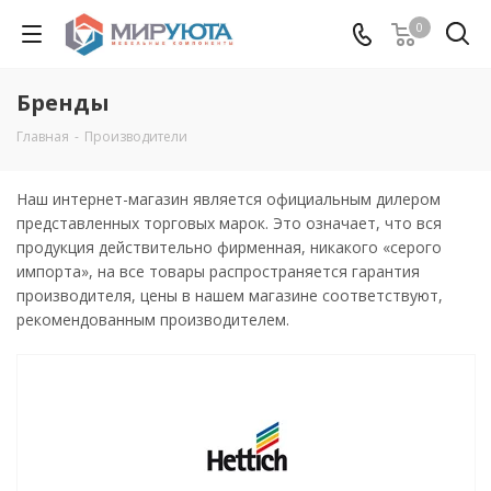
0
Бренды
Главная
-
Производители
Наш интернет-магазин является официальным дилером
представленных торговых марок. Это означает, что вся
продукция действительно фирменная, никакого «серого
импорта», на все товары распространяется гарантия
производителя, цены в нашем магазине соответствуют,
рекомендованным производителем.