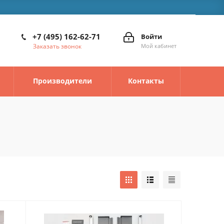
+7 (495) 162-62-71
Войти
Заказать звонок
Мой кабинет
Производители
Контакты