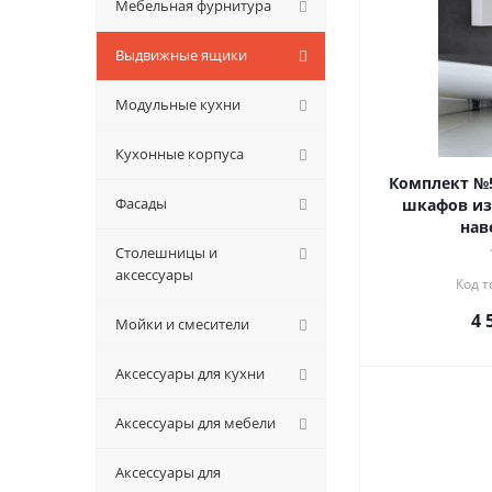
Мебельная фурнитура
Выдвижные ящики
Модульные кухни
Кухонные корпуса
Комплект №5
Фасады
шкафов из
нав
Столешницы и
аксессуары
Код т
4 
Мойки и смесители
Аксессуары для кухни
Аксессуары для мебели
Аксессуары для