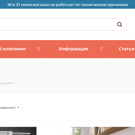
30 и 31 июля магазин не работает по техническим причинам
О компании
Информация
Статьи
щиков
убывание)