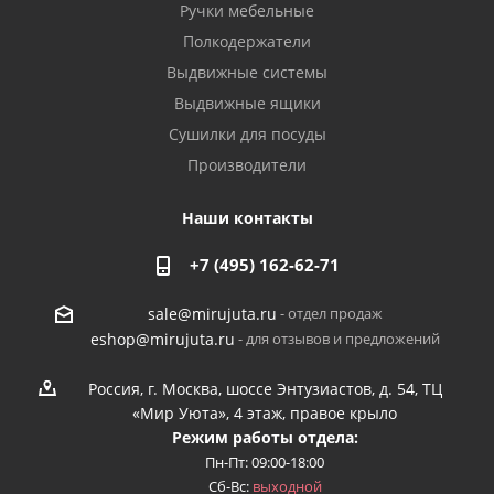
Ручки мебельные
Полкодержатели
Выдвижные системы
Выдвижные ящики
Сушилки для посуды
Производители
Наши контакты
+7 (495) 162-62-71
- отдел продаж
sale@mirujuta.ru
- для отзывов и предложений
eshop@mirujuta.ru
Россия, г. Москва, шоссе Энтузиастов, д. 54, ТЦ
«Мир Уюта», 4 этаж, правое крыло
Режим работы отдела:
Пн-Пт: 09:00-18:00
Сб-Вс:
выходной