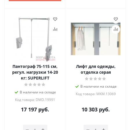
Пантограф 75-115 см,
Лифт для одежды,
регул. нагрузки 14-20
отделка серая
кг: SUPERLIFT
В наличии на складе
В наличии на складе
Код товара: MKM.13069
Код товара: DMD.19991
17 197
руб.
10 303
руб.