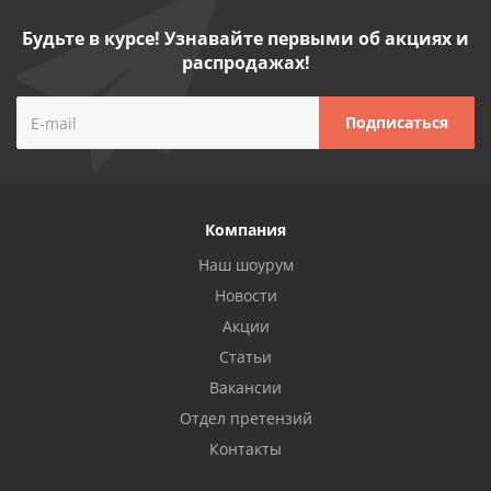
Будьте в курсе! Узнавайте первыми об акциях и
распродажах!
Компания
Наш шоурум
Новости
Акции
Статьи
Вакансии
Отдел претензий
Контакты