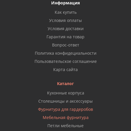
Информация
Как купить
Условия оплаты
Условия доставки
Гарантия на товар
Вопрос-ответ
Политика конфидециальности
Пользовательское соглашение
Карта сайта
Каталог
Кухонные корпуса
Столешницы и аксессуары
Фурнитура для гардеробов
Мебельная фурнитура
Петли мебельные