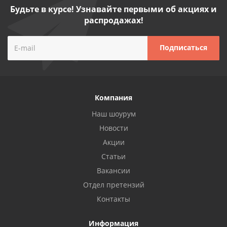
Будьте в курсе! Узнавайте первыми об акциях и
распродажах!
Компания
Наш шоурум
Новости
Акции
Статьи
Вакансии
Отдел претензий
Контакты
Информация