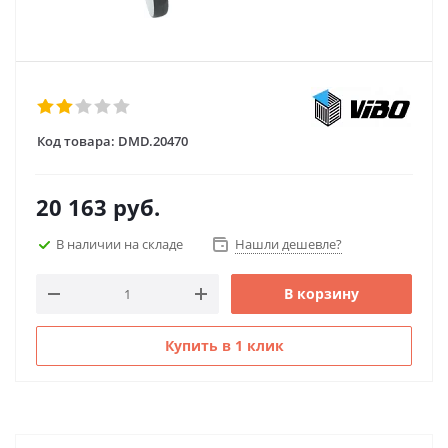
Код товара:
DMD.20470
20 163
руб.
В наличии на складе
Нашли дешевле?
В корзину
Купить в 1 клик