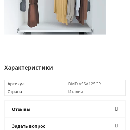
Характеристики
Артикул
DMD.ASSA125GR
Страна
Италия
Отзывы
Задать вопрос