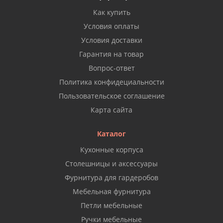
Как купить
Условия оплаты
Условия доставки
Гарантия на товар
Вопрос-ответ
Политика конфидециальности
Пользовательское соглашение
Карта сайта
Каталог
Кухонные корпуса
Столешницы и аксессуары
Фурнитура для гардеробов
Мебельная фурнитура
Петли мебельные
Ручки мебельные