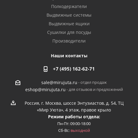
Полкодержатели
Выдвижные системы
Выдвижные ящики
Сушилки для посуды
Производители
Наши контакты
+7 (495) 162-62-71
- отдел продаж
sale@mirujuta.ru
- для отзывов и предложений
eshop@mirujuta.ru
Россия, г. Москва, шоссе Энтузиастов, д. 54, ТЦ
«Мир Уюта», 4 этаж, правое крыло
Режим работы отдела:
Пн-Пт: 09:00-18:00
Сб-Вс:
выходной