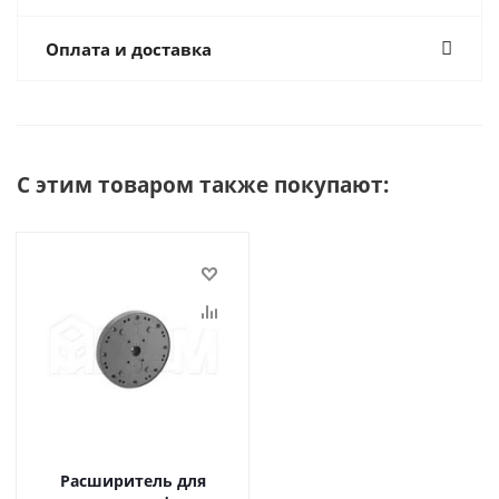
Оплата и доставка
С этим товаром также покупают:
Расширитель для