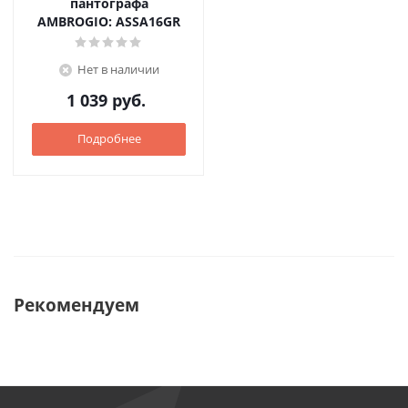
пантографа
AMBROGIO: ASSA16GR
Нет в наличии
1 039
руб.
Подробнее
Рекомендуем