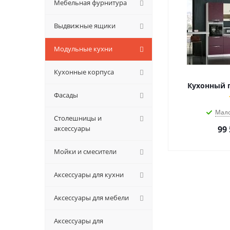
Мебельная фурнитура
Выдвижные ящики
Модульные кухни
Кухонные корпуса
Кухонный 
Фасады
Мал
Столешницы и
аксессуары
99
Мойки и смесители
Аксессуары для кухни
Аксессуары для мебели
Аксессуары для