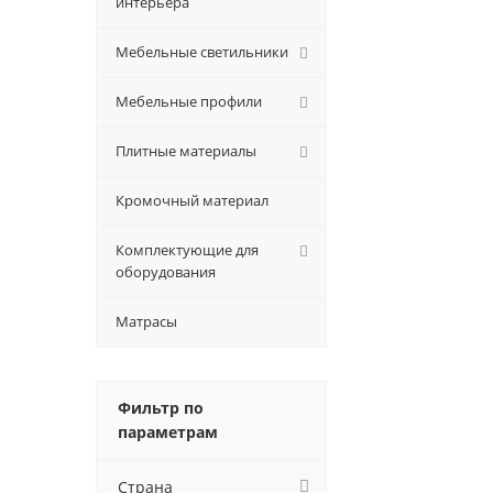
интерьера
Мебельные светильники
Мебельные профили
Плитные материалы
Кромочный материал
Комплектующие для
оборудования
Матрасы
Фильтр по
параметрам
Страна