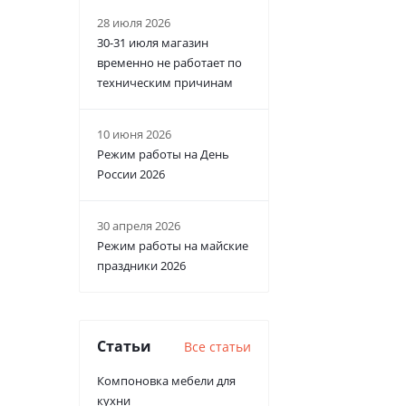
28 июля 2026
30-31 июля магазин
временно не работает по
техническим причинам
10 июня 2026
Режим работы на День
России 2026
30 апреля 2026
Режим работы на майские
праздники 2026
Статьи
Все статьи
Компоновка мебели для
кухни