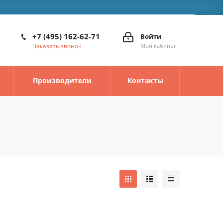
+7 (495) 162-62-71
Войти
Заказать звонок
Мой кабинет
Производители
Контакты