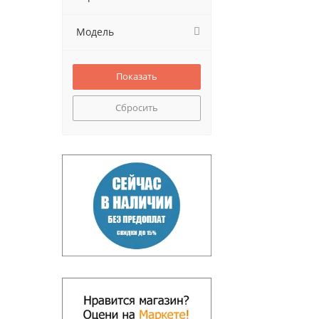
Модель
Сбросить