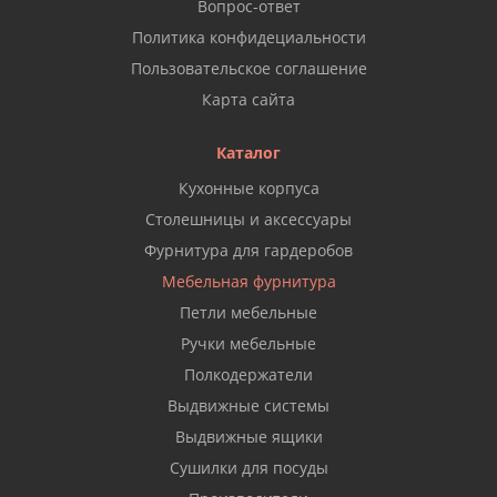
Вопрос-ответ
Политика конфидециальности
Пользовательское соглашение
Карта сайта
Каталог
Кухонные корпуса
Столешницы и аксессуары
Фурнитура для гардеробов
Мебельная фурнитура
Петли мебельные
Ручки мебельные
Полкодержатели
Выдвижные системы
Выдвижные ящики
Сушилки для посуды