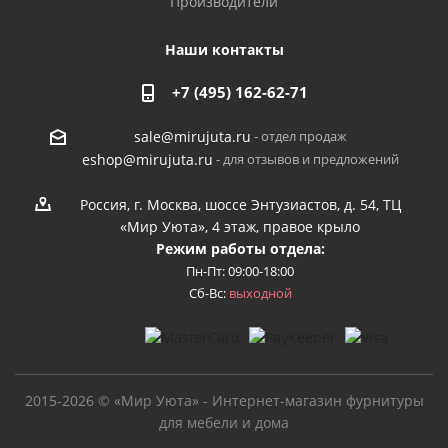
Производители
Наши контакты
+7 (495) 162-62-71
- отдел продаж
sale@mirujuta.ru
- для отзывов и предложений
eshop@mirujuta.ru
Россия, г. Москва, шоссе Энтузиастов, д. 54, ТЦ
«Мир Уюта», 4 этаж, правое крыло
Режим работы отдела:
Пн-Пт: 09:00-18:00
Сб-Вс:
выходной
2015-2026 © «Мир Уюта» - Интернет-магазин фурнитуры
для мебели и дома