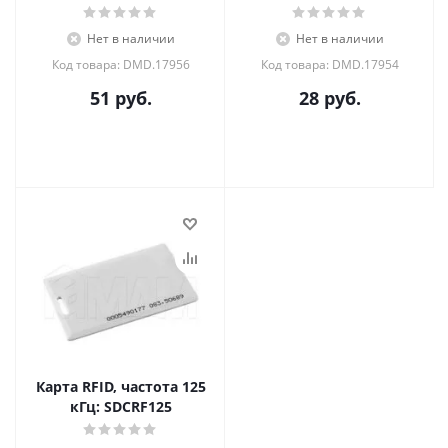
Нет в наличии
Нет в наличии
Код товара: DMD.17956
Код товара: DMD.17954
51
руб.
28
руб.
Карта RFID, частота 125
кГц: SDCRF125