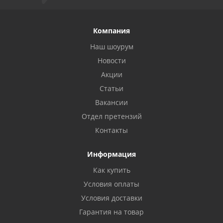
Компания
Наш шоурум
Новости
Акции
Статьи
Вакансии
Отдел претензий
Контакты
Информация
Как купить
Условия оплаты
Условия доставки
Гарантия на товар