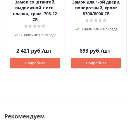
Замок со штангой,
Замок для 1-ой двери,
выдвижной + отв.
поворотный, хром:
планка, хром: 708-22
8300/8000 CR
CR
В наличии на складе
В наличии на складе
2 421
руб.
/шт
693
руб.
/шт
Подробнее
Подробнее
Рекомендуем