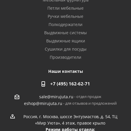
Петли мебельные
Ручки мебельные
Полкодержатели
Выдвижные системы
Выдвижные ящики
Сушилки для посуды
Производители
Наши контакты
+7 (495) 162-62-71
- отдел продаж
sale@mirujuta.ru
- для отзывов и предложений
eshop@mirujuta.ru
Россия, г. Москва, шоссе Энтузиастов, д. 54, ТЦ
«Мир Уюта», 4 этаж, правое крыло
Режим работы отдела: