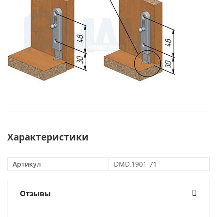
Характеристики
Артикул
DMD.1901-71
Отзывы