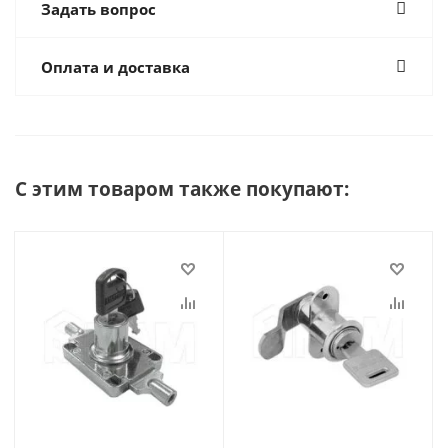
Задать вопрос
Оплата и доставка
С этим товаром также покупают: