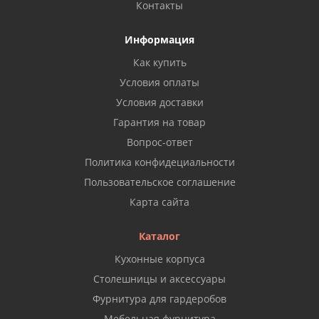
Контакты
Информация
Как купить
Условия оплаты
Условия доставки
Гарантия на товар
Вопрос-ответ
Политика конфидециальности
Пользовательское соглашение
Карта сайта
Каталог
Кухонные корпуса
Столешницы и аксессуары
Фурнитура для гардеробов
Мебельная фурнитура