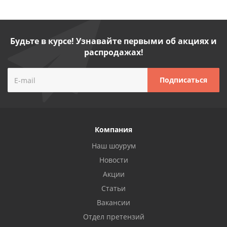
Будьте в курсе! Узнавайте первыми об акциях и
распродажах!
Компания
Наш шоурум
Новости
Акции
Статьи
Вакансии
Отдел претензий