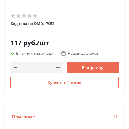
Код товара:
DMD.17953
117
руб.
/шт
В наличии на складе
Нашли дешевле?
В корзину
Купить в 1 клик
Описание