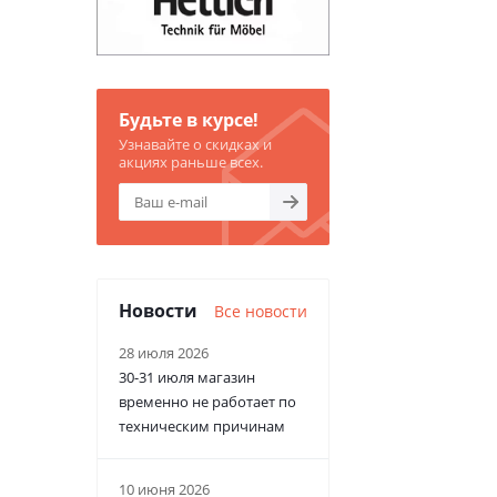
Будьте в курсе!
Узнавайте о скидках и
акциях раньше всех.
Новости
Все новости
28 июля 2026
30-31 июля магазин
временно не работает по
техническим причинам
10 июня 2026