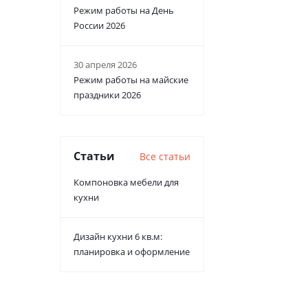
Режим работы на День
России 2026
30 апреля 2026
Режим работы на майские
праздники 2026
Статьи
Все статьи
Компоновка мебели для
кухни
Дизайн кухни 6 кв.м:
планировка и оформление