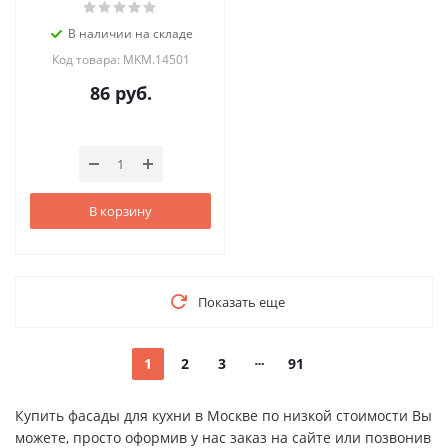
В наличии на складе
Код товара: MKM.14501
86
руб.
В корзину
Показать еще
1
2
3
91
Купить фасады для кухни в Москве по низкой стоимости Вы
можете, просто оформив у нас заказ на сайте или позвонив