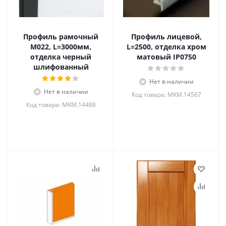
Профиль рамочный
Профиль лицевой,
M022, L=3000мм,
L=2500, отделка хром
отделка черный
матовый IP0750
шлифованный
Нет в наличии
Нет в наличии
Код товара: MKM.14567
Код товара: MKM.14488