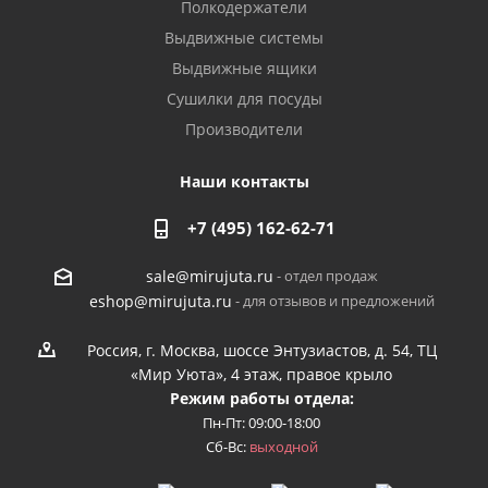
Полкодержатели
Выдвижные системы
Выдвижные ящики
Сушилки для посуды
Производители
Наши контакты
+7 (495) 162-62-71
- отдел продаж
sale@mirujuta.ru
- для отзывов и предложений
eshop@mirujuta.ru
Россия, г. Москва, шоссе Энтузиастов, д. 54, ТЦ
«Мир Уюта», 4 этаж, правое крыло
Режим работы отдела:
Пн-Пт: 09:00-18:00
Сб-Вс:
выходной