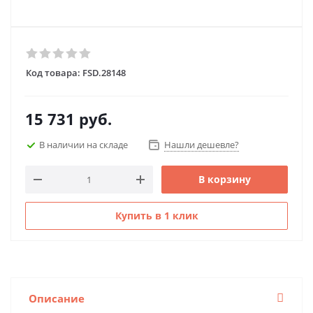
Код товара:
FSD.28148
15 731
руб.
В наличии на складе
Нашли дешевле?
В корзину
Купить в 1 клик
Описание