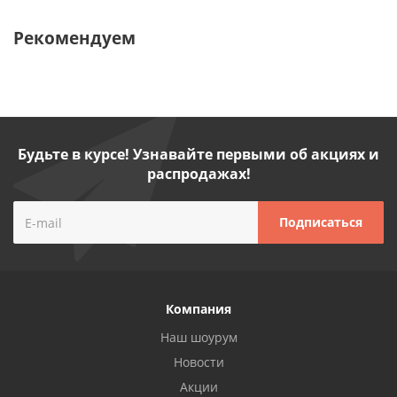
Рекомендуем
Будьте в курсе! Узнавайте первыми об акциях и
распродажах!
Компания
Наш шоурум
Новости
Акции