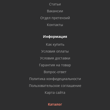
Статьи
Вакансии
Отдел претензий
Контакты
Информация
Как купить
Условия оплаты
Условия доставки
Гарантия на товар
Вопрос-ответ
Политика конфидециальности
Пользовательское соглашение
Карта сайта
Каталог