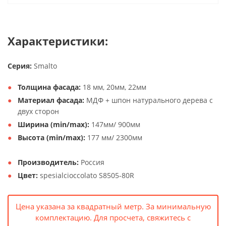
Характеристики:
Серия:
Smalto
Толщина фасада:
18 мм, 20мм, 22мм
Материал фасада:
МДФ + шпон натурального дерева с
двух сторон
Ширина (min/max):
147мм/ 900мм
Высота (min/max):
177 мм/ 2300мм
Производитель:
Россия
Цвет:
spesialcioccolato S8505-80R
Цена указана за квадратный метр. За минимальную
комплектацию. Для просчета, свяжитесь с