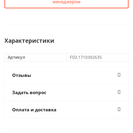
менеджером
Характеристики
Артикул
FSD.1710302635
Отзывы
Задать вопрос
Оплата и доставка