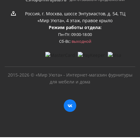
Россия, г. Москва, шоссе Энтузиастов, д. 54, ТЦ
«Мир Уюта», 4 этаж, правое крыло
Режим работы отдела:
Пн-Пт: 09:00-18:00
Сб-Вс:
выходной
2015-2026 © «Мир Уюта» - Интернет-магазин фурнитуры
для мебели и дома