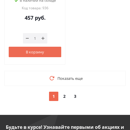
В наличии на складе
Код товара: 936
457
руб.
В корзину
Показать еще
1
2
3
Будьте в курсе! Узнавайте первыми об акциях и