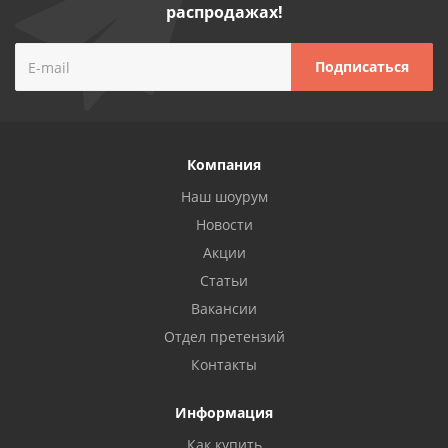
распродажах!
Компания
Наш шоурум
Новости
Акции
Статьи
Вакансии
Отдел претензий
Контакты
Информация
Как купить