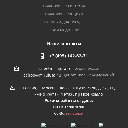
Выдвижные системы
Выдвижные ящики
Сушилки для посуды
Производители
Наши контакты
+7 (495) 162-62-71
- отдел продаж
sale@mirujuta.ru
- для отзывов и предложений
eshop@mirujuta.ru
Россия, г. Москва, шоссе Энтузиастов, д. 54, ТЦ
«Мир Уюта», 4 этаж, правое крыло
Режим работы отдела:
Пн-Пт: 09:00-18:00
Сб-Вс:
выходной