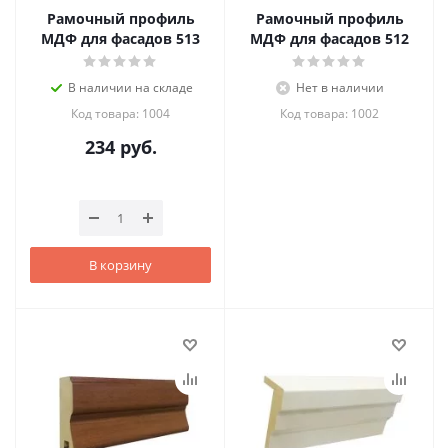
Рамочный профиль
Рамочный профиль
МДФ для фасадов 513
МДФ для фасадов 512
В наличии на складе
Нет в наличии
Код товара: 1004
Код товара: 1002
234
руб.
В корзину