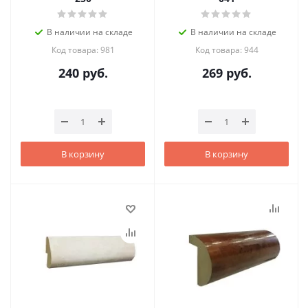
В наличии на складе
В наличии на складе
Код товара: 981
Код товара: 944
240
руб.
269
руб.
В корзину
В корзину