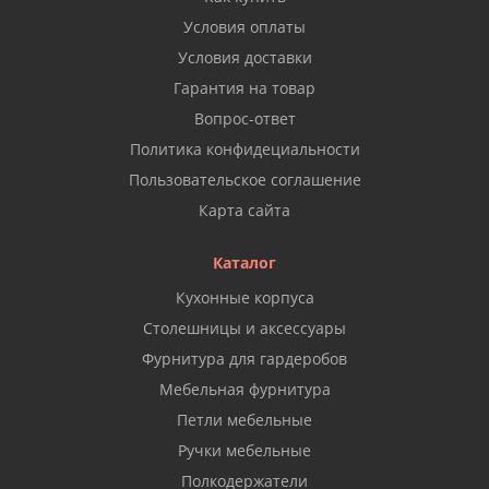
Условия оплаты
Условия доставки
Гарантия на товар
Вопрос-ответ
Политика конфидециальности
Пользовательское соглашение
Карта сайта
Каталог
Кухонные корпуса
Столешницы и аксессуары
Фурнитура для гардеробов
Мебельная фурнитура
Петли мебельные
Ручки мебельные
Полкодержатели