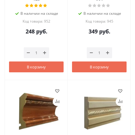
В наличии на складе
В наличии на складе
Код товара: 952
Код товара: 945
248
руб.
349
руб.
В корзину
В корзину