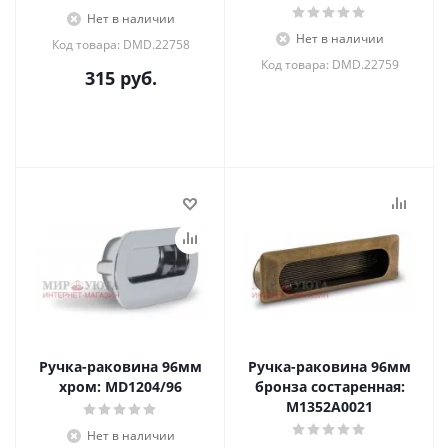
Нет в наличии
Нет в наличии
Код товара: DMD.22758
Код товара: DMD.22759
315
руб.
Ручка-раковина 96мм
Ручка-раковина 96мм
хром: MD1204/96
бронза состаренная:
M1352A0021
Нет в наличии