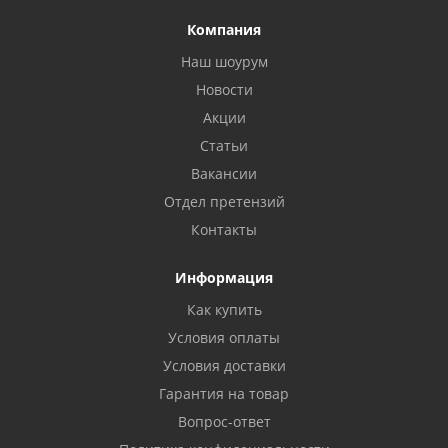
Компания
Наш шоурум
Новости
Акции
Статьи
Вакансии
Отдел претензий
Контакты
Информация
Как купить
Условия оплаты
Условия доставки
Гарантия на товар
Вопрос-ответ