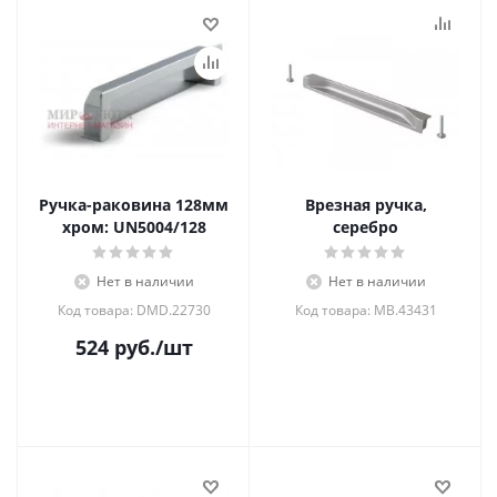
Ручка-раковина 128мм
Врезная ручка,
хром: UN5004/128
серебро
Нет в наличии
Нет в наличии
Код товара: DMD.22730
Код товара: MB.43431
524
руб.
/шт