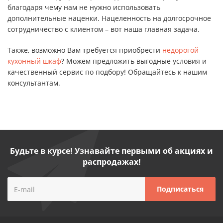
благодаря чему нам не нужно использовать
дополнительные наценки. Нацеленность на долгосрочное
сотрудничество с клиентом – вот наша главная задача.
Также, возможно Вам требуется приобрести
недорогой
кухонный шкаф
? Можем предложить выгодные условия и
качественный сервис по подбору! Обращайтесь к нашим
консультантам.
Будьте в курсе! Узнавайте первыми об акциях и
распродажах!