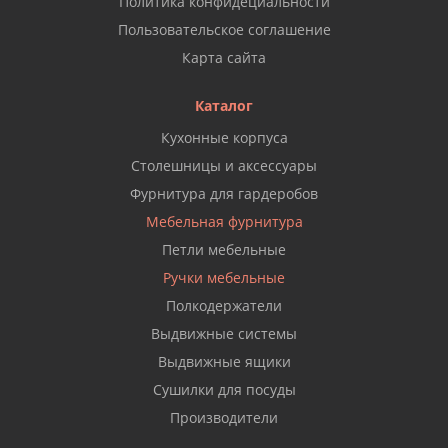
Политика конфидециальности
Пользовательское соглашение
Карта сайта
Каталог
Кухонные корпуса
Столешницы и аксессуары
Фурнитура для гардеробов
Мебельная фурнитура
Петли мебельные
Ручки мебельные
Полкодержатели
Выдвижные системы
Выдвижные ящики
Сушилки для посуды
Производители