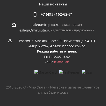
Наши контакты
+7 (495) 162-62-71
- отдел продаж
sale@mirujuta.ru
- для отзывов и предложений
eshop@mirujuta.ru
Россия, г. Москва, шоссе Энтузиастов, д. 54, ТЦ
«Мир Уюта», 4 этаж, правое крыло
Режим работы отдела:
Пн-Пт: 09:00-18:00
Сб-Вс:
выходной
2015-2026 © «Мир Уюта» - Интернет-магазин фурнитуры
для мебели и дома