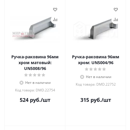
Ручка-раковина 96мм
Ручка-раковина 96мм
хром матовый:
хром: UN5004/96
UN5008/96
Нет в наличии
Нет в наличии
Код товара: DMD.22752
Код товара: DMD.22754
524
руб.
/шт
315
руб.
/шт