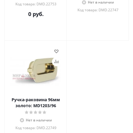
Нет в наличии
Код товара: DMD.22753
Код товара: DMD.22747
0 руб.
Ручка-раковина 96мм
золото: MD1203/96
Нет в наличии
Код товара: DMD.22749