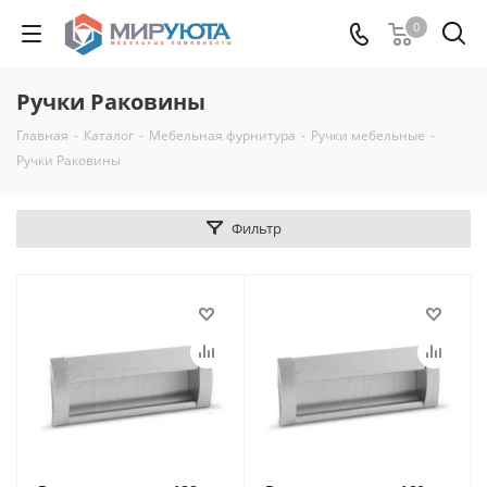
0
Ручки Раковины
Главная
-
Каталог
-
Мебельная фурнитура
-
Ручки мебельные
-
Ручки Раковины
Фильтр