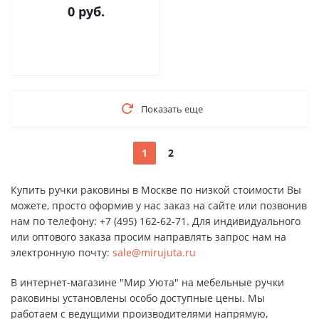
0 руб.
Показать еще
1
2
Купить ручки раковины в Москве по низкой стоимости Вы
можете, просто оформив у нас заказ на сайте или позвонив
нам по телефону: +7 (495) 162-62-71. Для индивидуального
или оптового заказа просим направлять запрос нам на
электронную почту:
sale@mirujuta.ru
В интернет-магазине "Мир Уюта" на мебельные ручки
раковины установлены особо доступные цены. Мы
работаем с ведущими производителями напрямую,