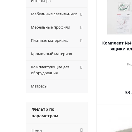
интерьера
Мебельные светильники
Мебельные профили
Плитные материалы
Комплект №4
ящики дл
Кромочный материал
Ко
Комплектующие для
оборудования
Матрасы
33
Фильтр по
параметрам
Цена