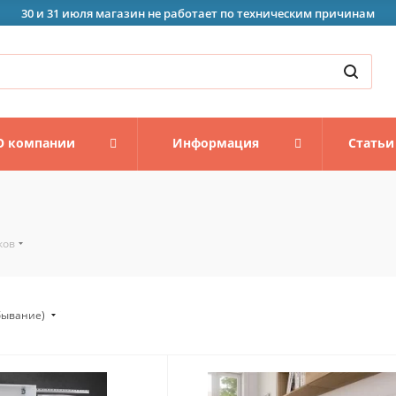
30 и 31 июля магазин не работает по техническим причинам
О компании
Информация
Статьи
ков
убывание)