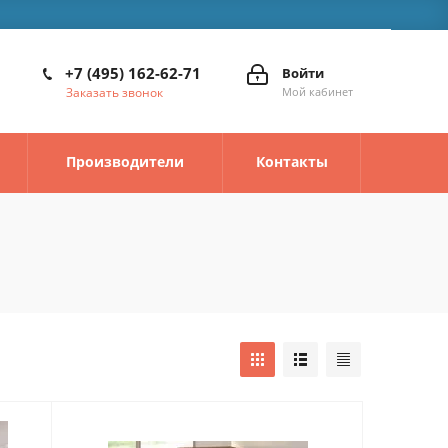
+7 (495) 162-62-71
Войти
Заказать звонок
Мой кабинет
Производители
Контакты