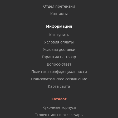
Отдел претензий
Контакты
Информация
Как купить
Условия оплаты
Условия доставки
Гарантия на товар
Вопрос-ответ
Политика конфидециальности
Пользовательское соглашение
Карта сайта
Каталог
Кухонные корпуса
Столешницы и аксессуары