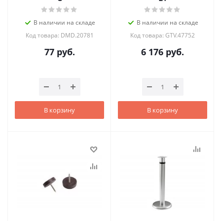
В наличии на складе
В наличии на складе
Код товара: DMD.20781
Код товара: GTV.47752
77
руб.
6 176
руб.
В корзину
В корзину