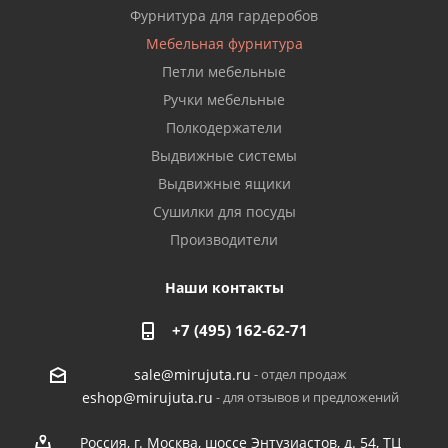
Фурнитура для гардеробов
Мебельная фурнитура
Петли мебельные
Ручки мебельные
Полкодержатели
Выдвижные системы
Выдвижные ящики
Сушилки для посуды
Производители
Наши контакты
+7 (495) 162-62-71
- отдел продаж
sale@mirujuta.ru
- для отзывов и предложений
eshop@mirujuta.ru
Россия, г. Москва, шоссе Энтузиастов, д. 54, ТЦ