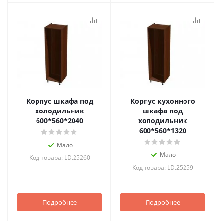
Корпус шкафа под
Корпус кухонного
холодильник
шкафа под
600*560*2040
холодильник
600*560*1320
Мало
Мало
Код товара: LD.25260
Код товара: LD.25259
Подробнее
Подробнее