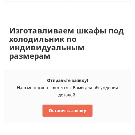
Изготавливаем шкафы под
холодильник по
индивидуальным
размерам
Отправьте заявку!
Наш менеджер свяжется с Вами для обсуждения
деталей.
Оставить заявку