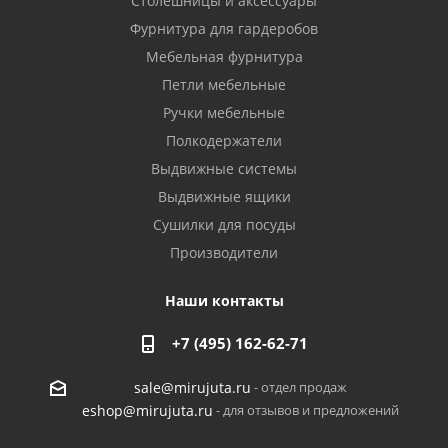
Столешницы и аксессуары
Фурнитура для гардеробов
Мебельная фурнитура
Петли мебельные
Ручки мебельные
Полкодержатели
Выдвижные системы
Выдвижные ящики
Сушилки для посуды
Производители
Наши контакты
+7 (495) 162-62-71
- отдел продаж
sale@mirujuta.ru
- для отзывов и предложений
eshop@mirujuta.ru