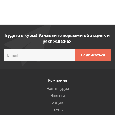
Будьте в курсе! Узнавайте первыми об акциях и
распродажах!
Компания
Наш шоурум
Новости
Акции
Статьи