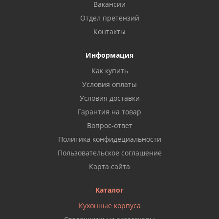
Вакансии
Отдел претензий
Контакты
Информация
Как купить
Условия оплаты
Условия доставки
Гарантия на товар
Вопрос-ответ
Политика конфидециальности
Пользовательское соглашение
Карта сайта
Каталог
Кухонные корпуса