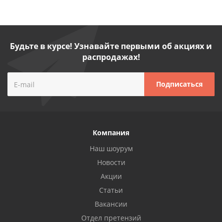
Будьте в курсе! Узнавайте первыми об акциях и
распродажах!
Компания
Наш шоурум
Новости
Акции
Статьи
Вакансии
Отдел претензий