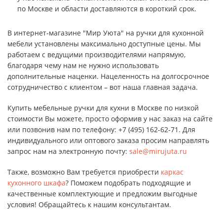
по Москве и области доставляются в короткий срок.
В интернет-магазине "Мир Уюта" на ручки для кухонной
мебели установлены максимально доступные цены. Мы
работаем с ведущими производителями напрямую,
благодаря чему нам не нужно использовать
дополнительные наценки. Нацеленность на долгосрочное
сотрудничество с клиентом – вот наша главная задача.
Купить мебельные ручки для кухни в Москве по низкой
стоимости Вы можете, просто оформив у нас заказ на сайте
или позвонив нам по телефону: +7 (495) 162-62-71. Для
индивидуального или оптового заказа просим направлять
запрос нам на электронную почту:
sale@mirujuta.ru
Также, возможно Вам требуется приобрести
каркас
кухонного шкафа
? Поможем подобрать подходящие и
качественные комплектующие и предложим выгодные
условия! Обращайтесь к нашим консультантам.