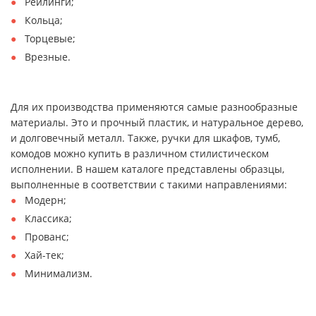
Рейлинги;
Кольца;
Торцевые;
Врезные.
Для их производства применяются самые разнообразные
материалы. Это и прочный пластик, и натуральное дерево,
и долговечный металл. Также, ручки для шкафов, тумб,
комодов можно купить в различном стилистическом
исполнении. В нашем каталоге представлены образцы,
выполненные в соответствии с такими направлениями:
Модерн;
Классика;
Прованс;
Хай-тек;
Минимализм.