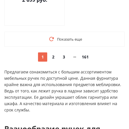
Показать еще
1
2
3
161
Предлагаем ознакомиться с большим ассортиментом
мебельных ручек по доступной цене. Данная фурнитура
крайне важна для использования предметов меблировки.
Ведь от того, как лежит ручка в ладони зависит удобство
эксплуатации. Ее дизайн украшает облик гарнитура или
шкафа. А качество материала и изготовления влияет на
срок службы.
Разнообразие ручек для