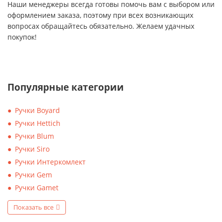
Наши менеджеры всегда готовы помочь вам с выбором или
оформлением заказа, поэтому при всех возникающих
вопросах обращайтесь обязательно. Желаем удачных
покупок!
Популярные категории
Ручки Boyard
Ручки Hettich
Ручки Blum
Ручки Siro
Ручки Интеркомлект
Ручки Gem
Ручки Gamet
Показать все