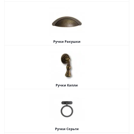
Ручки Ракушки
Ручки Капли
Ручки Серьги