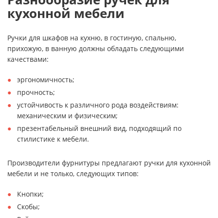
кухонной мебели
Ручки для шкафов на кухню, в гостиную, спальню,
прихожую, в ванную должны обладать следующими
качествами:
эргономичность;
прочность;
устойчивость к различного рода воздействиям:
механическим и физическим;
презентабельный внешний вид, подходящий по
стилистике к мебели.
Производители фурнитуры предлагают ручки для кухонной
мебели и не только, следующих типов:
Кнопки;
Скобы;