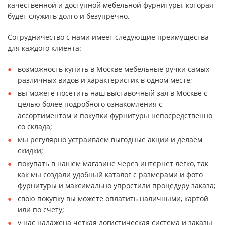
качественной и доступной мебельной фурнитуры, которая
будет служить долго и безупречно.
Сотрудничество с нами имеет следующие преимущества
для каждого клиента:
возможность купить в Москве мебельные ручки самых
различных видов и характеристик в одном месте;
вы можете посетить наш выставочный зал в Москве с
целью более подробного ознакомления с
ассортиментом и покупки фурнитуры непосредственно
со склада;
мы регулярно устраиваем выгодные акции и делаем
скидки;
покупать в нашем магазине через интернет легко, так
как мы создали удобный каталог с размерами и фото
фурнитуры и максимально упростили процедуру заказа;
свою покупку вы можете оплатить наличными, картой
или по счету;
у нас налажена четкая логистическая система и заказы