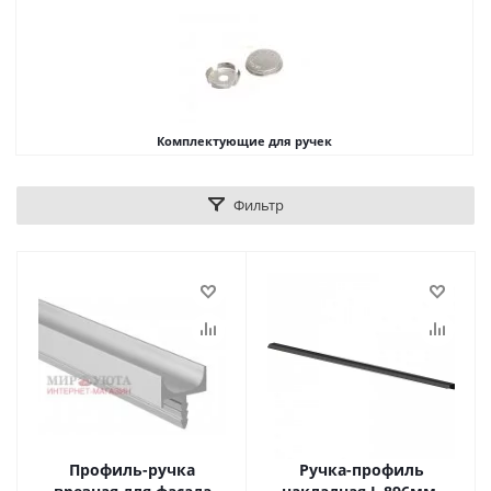
Комплектующие для ручек
Фильтр
Профиль-ручка
Ручка-профиль