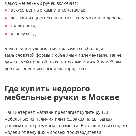
Декор мебельных ручек включает:
искусственные камни и кристаллы;
вставки из цветного пластика, керамики или дерева;
гравировки;
резьбу и т.д.
Большой популярностью пользуются образцы
замысловатой формы с объемными элементами. Такие,
даже самой простой по конструкции и дизайну мебели,
добавят внешний лоск и благородство.
Где купить недорого
мебельные ручки в Москве
Наш интернет-магазин предлагает купить ручки
мебельные из наличия или под заказ на выгодных
условиях и по разумной стоимости. В каталоге вы найдете
модели от ведущих мировых производителей