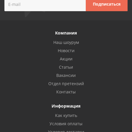
Компания
Наш шоурум
Новости
Акции
Статьи
Вакансии
Отдел претензий
Контакты
Информация
Как купить
Условия оплаты
Условия доставки