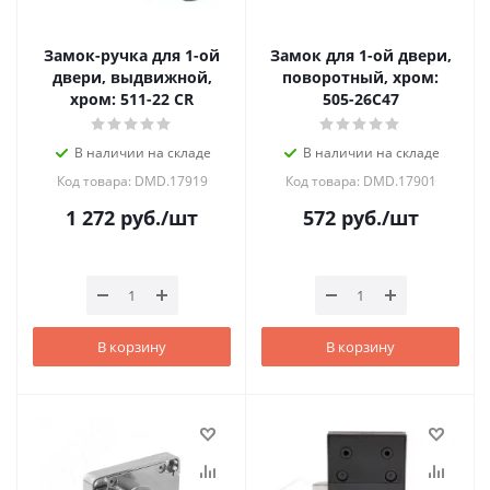
Замок-ручка для 1-ой
Замок для 1-ой двери,
двери, выдвижной,
поворотный, хром:
хром: 511-22 CR
505-26C47
В наличии на складе
В наличии на складе
Код товара: DMD.17919
Код товара: DMD.17901
1 272
руб.
/шт
572
руб.
/шт
В корзину
В корзину