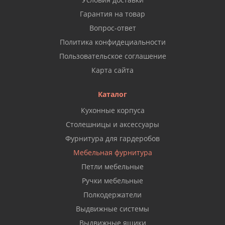
Гарантия на товар
Вопрос-ответ
Политика конфидециальности
Пользовательское соглашение
Карта сайта
Каталог
Кухонные корпуса
Столешницы и аксессуары
Фурнитура для гардеробов
Мебельная фурнитура
Петли мебельные
Ручки мебельные
Полкодержатели
Выдвижные системы
Выдвижные ящики