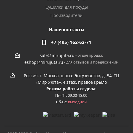
Сушилки для посуды
Производители
Наши контакты
+7 (495) 162-62-71
- отдел продаж
sale@mirujuta.ru
- для отзывов и предложений
eshop@mirujuta.ru
Россия, г. Москва, шоссе Энтузиастов, д. 54, ТЦ
«Мир Уюта», 4 этаж, правое крыло
Режим работы отдела:
Пн-Пт: 09:00-18:00
Сб-Вс:
выходной