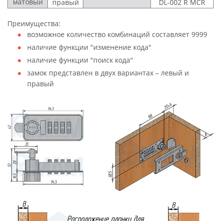
матовый
правый
DL-002 R MCR
Преимущества:
возможное количество комбинаций составляет 9999
наличие функции "изменение кода"
наличие функции "поиск кода"
замок представлен в двух вариантах – левый и
правый