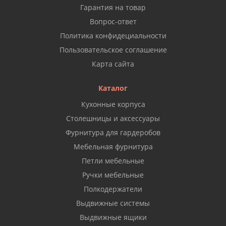
Гарантия на товар
Вопрос-ответ
Политика конфидециальности
Пользовательское соглашение
Карта сайта
Каталог
Кухонные корпуса
Столешницы и аксессуары
Фурнитура для гардеробов
Мебельная фурнитура
Петли мебельные
Ручки мебельные
Полкодержатели
Выдвижные системы
Выдвижные ящики