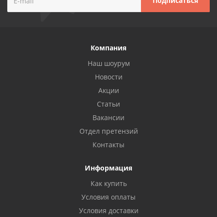
Компания
Наш шоурум
Новости
Акции
Статьи
Вакансии
Отдел претензий
Контакты
Информация
Как купить
Условия оплаты
Условия доставки