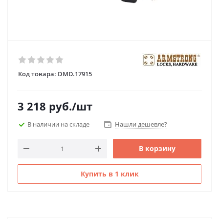
Код товара:
DMD.17915
3 218
руб.
/шт
В наличии на складе
Нашли дешевле?
В корзину
Купить в 1 клик