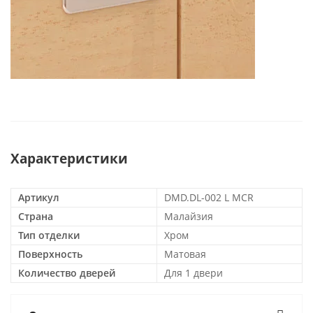
Характеристики
Артикул
DMD.DL-002 L MCR
Страна
Малайзия
Тип отделки
Хром
Поверхность
Матовая
Количество дверей
Для 1 двери