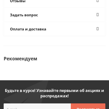
Отзывы
Задать вопрос
Оплата и доставка
Рекомендуем
Будьте в курсе! Узнавайте первыми об акциях и
распродажах!