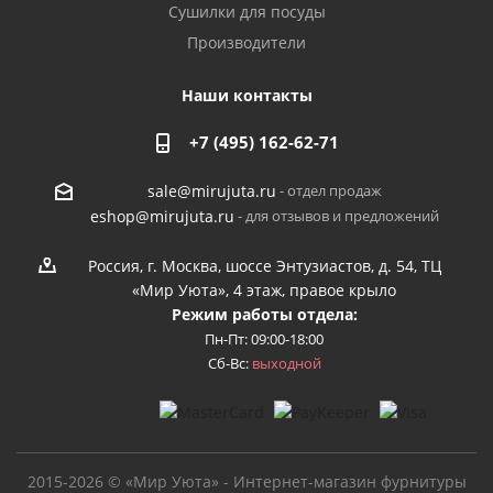
Сушилки для посуды
Производители
Наши контакты
+7 (495) 162-62-71
- отдел продаж
sale@mirujuta.ru
- для отзывов и предложений
eshop@mirujuta.ru
Россия, г. Москва, шоссе Энтузиастов, д. 54, ТЦ
«Мир Уюта», 4 этаж, правое крыло
Режим работы отдела:
Пн-Пт: 09:00-18:00
Сб-Вс:
выходной
2015-2026 © «Мир Уюта» - Интернет-магазин фурнитуры