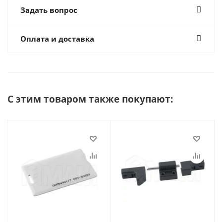
Задать вопрос
Оплата и доставка
С этим товаром также покупают: