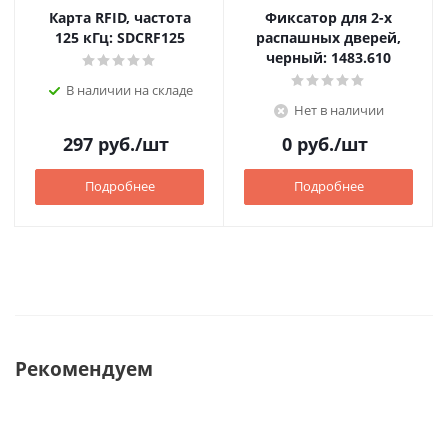
Карта RFID, частота
Фиксатор для 2-х
125 кГц: SDCRF125
распашных дверей,
черный: 1483.610
В наличии на складе
Нет в наличии
297
руб.
/шт
0
руб.
/шт
Подробнее
Подробнее
Рекомендуем