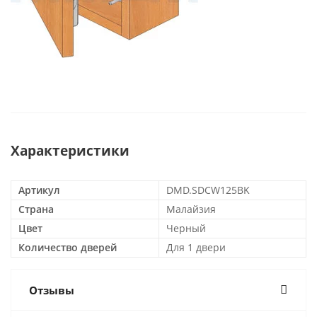
Характеристики
Артикул
DMD.SDCW125BK
Страна
Малайзия
Цвет
Черный
Количество дверей
Для 1 двери
Отзывы