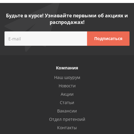
Будьте в курсе! Узнавайте первыми об акциях и
распродажах!
Компания
Наш шоурум
Новости
Акции
Статьи
Вакансии
Отдел претензий
Контакты