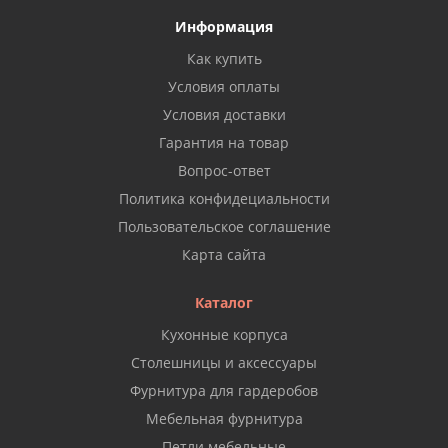
Информация
Как купить
Условия оплаты
Условия доставки
Гарантия на товар
Вопрос-ответ
Политика конфидециальности
Пользовательское соглашение
Карта сайта
Каталог
Кухонные корпуса
Столешницы и аксессуары
Фурнитура для гардеробов
Мебельная фурнитура
Петли мебельные