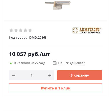
Код товара:
DMD.20163
10 057
руб.
/шт
В наличии на складе
Нашли дешевле?
В корзину
Купить в 1 клик