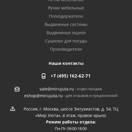
Ручки мебельные
Полкодержатели
Выдвижные системы
Выдвижные ящики
Сушилки для посуды
Производители
Наши контакты
+7 (495) 162-62-71
- отдел продаж
sale@mirujuta.ru
- для отзывов и предложений
eshop@mirujuta.ru
Россия, г. Москва, шоссе Энтузиастов, д. 54, ТЦ
«Мир Уюта», 4 этаж, правое крыло
Режим работы отдела:
Пн-Пт: 09:00-18:00