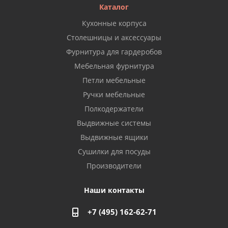
Каталог
Кухонные корпуса
Столешницы и аксессуары
Фурнитура для гардеробов
Мебельная фурнитура
Петли мебельные
Ручки мебельные
Полкодержатели
Выдвижные системы
Выдвижные ящики
Сушилки для посуды
Производители
Наши контакты
+7 (495) 162-62-71