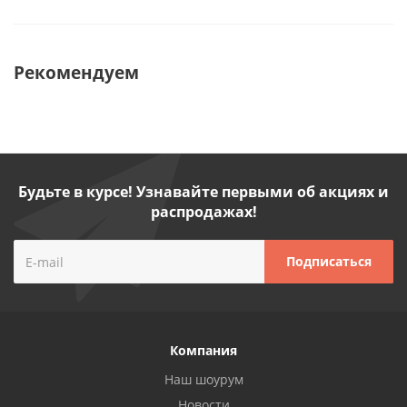
Рекомендуем
Будьте в курсе! Узнавайте первыми об акциях и
распродажах!
Компания
Наш шоурум
Новости