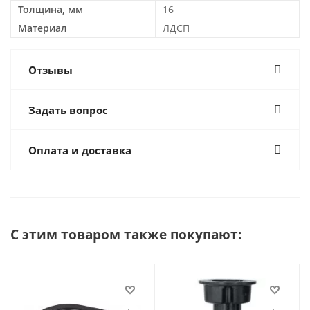
Толщина, мм
16
Материал
ЛДСП
Отзывы
Задать вопрос
Оплата и доставка
С этим товаром также покупают: