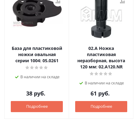
База для пластиковой
02.А Ножка
ножки овальная
пластиковая
серии 1004: 05.0261
неразборная, высота
120 мм: 02.A120.NR
В наличии на складе
В наличии на складе
38
руб.
61
руб.
Подробнее
Подробнее