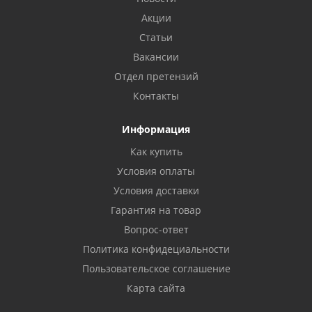
Акции
Статьи
Вакансии
Отдел претензий
Контакты
Информация
Как купить
Условия оплаты
Условия доставки
Гарантия на товар
Вопрос-ответ
Политика конфидециальности
Пользовательское соглашение
Карта сайта