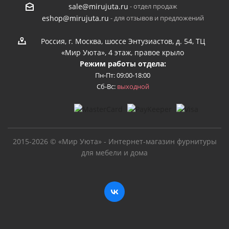
- отдел продаж
sale@mirujuta.ru
- для отзывов и предложений
eshop@mirujuta.ru
Россия, г. Москва, шоссе Энтузиастов, д. 54, ТЦ
«Мир Уюта», 4 этаж, правое крыло
Режим работы отдела:
Пн-Пт: 09:00-18:00
Сб-Вс:
выходной
2015-2026 © «Мир Уюта» - Интернет-магазин фурнитуры
для мебели и дома