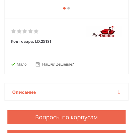
Код товара:
LD.25181
Мало
Нашли дешевле?
Описание
Вопросы по корпусам