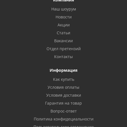
Наш шоурум
Новости
Акции
Статьи
Вакансии
Отдел претензий
Контакты
Информация
Как купить
Условия оплаты
Условия доставки
Гарантия на товар
Вопрос-ответ
Политика конфидециальности
Пользовательское соглашение