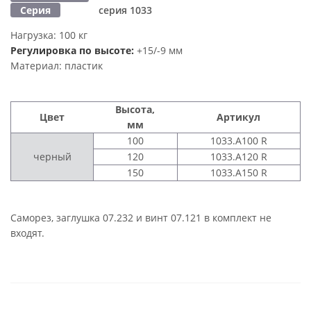
Серия
серия 1033
Нагрузка:
100 кг
Регулировка по высоте:
+15/-9 мм
Материал:
пластик
Высота,
Цвет
Артикул
мм
100
1033.A100 R
черный
120
1033.A120 R
150
1033.A150 R
Саморез, заглушка 07.232 и винт 07.121 в комплект не
входят.