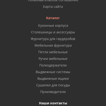
Карта сайта
Каталог
Кухонные корпуса
Столешницы и аксессуары
Фурнитура для гардеробов
Мебельная фурнитура
Петли мебельные
Ручки мебельные
Полкодержатели
Выдвижные системы
Выдвижные ящики
Сушилки для посуды
Производители
Наши контакты