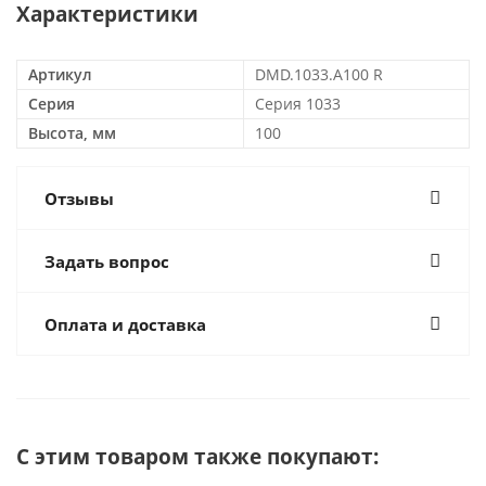
Характеристики
Артикул
DMD.1033.A100 R
Серия
Серия 1033
Высота, мм
100
Отзывы
Задать вопрос
Оплата и доставка
С этим товаром также покупают: