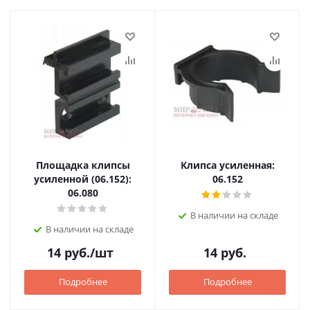
Площадка клипсы
Клипса усиленная:
усиленной (06.152):
06.152
06.080
В наличии на складе
В наличии на складе
14
руб.
/шт
14
руб.
Подробнее
Подробнее