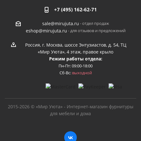
+7 (495) 162-62-71
- отдел продаж
sale@mirujuta.ru
- для отзывов и предложений
eshop@mirujuta.ru
Россия, г. Москва, шоссе Энтузиастов, д. 54, ТЦ
«Мир Уюта», 4 этаж, правое крыло
Режим работы отдела:
Пн-Пт: 09:00-18:00
Сб-Вс:
выходной
2015-2026 © «Мир Уюта» - Интернет-магазин фурнитуры
для мебели и дома