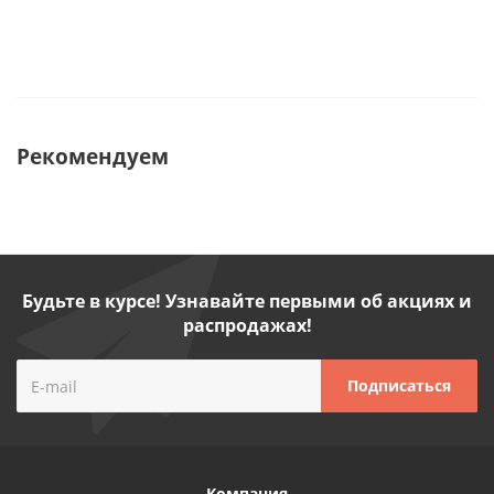
Рекомендуем
Будьте в курсе! Узнавайте первыми об акциях и
распродажах!
Компания