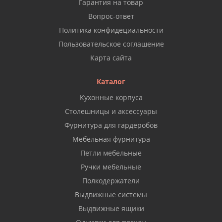
Гарантия на товар
Вопрос-ответ
Политика конфидециальности
Пользовательское соглашение
Карта сайта
Каталог
Кухонные корпуса
Столешницы и аксессуары
Фурнитура для гардеробов
Мебельная фурнитура
Петли мебельные
Ручки мебельные
Полкодержатели
Выдвижные системы
Выдвижные ящики