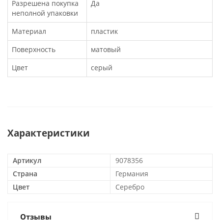
Разрешена покупка
Да
неполной упаковки
Материал
пластик
Поверхность
матовый
Цвет
серый
Характеристики
Артикул
9078356
Страна
Германия
Цвет
Серебро
Отзывы