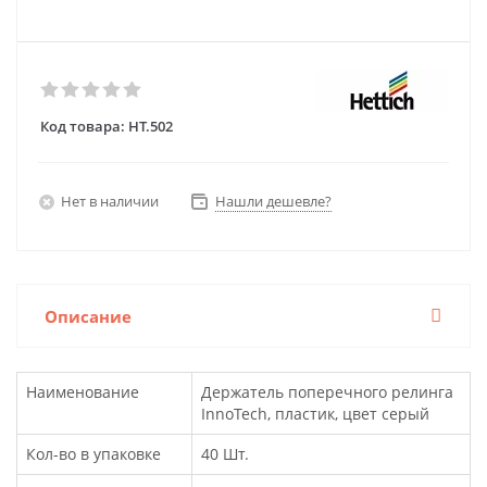
Код товара:
HT.502
Нет в наличии
Нашли дешевле?
Описание
Наименование
Держатель поперечного релинга
InnoTech, пластик, цвет серый
Кол-во в упаковке
40 Шт.