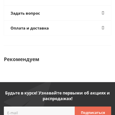
Задать вопрос
Оплата и доставка
Рекомендуем
Будьте в курсе! Узнавайте первыми об акциях и
распродажах!