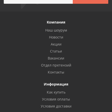
Компания
Наш шоурум
Новости
Акции
Статьи
Вакансии
Отдел претензий
Контакты
Информация
Как купить
Условия оплаты
Условия доставки