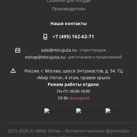
Сушилки для посуды
Производители
Наши контакты
+7 (495) 162-62-71
- отдел продаж
sale@mirujuta.ru
- для отзывов и предложений
eshop@mirujuta.ru
Россия, г. Москва, шоссе Энтузиастов, д. 54, ТЦ
«Мир Уюта», 4 этаж, правое крыло
Режим работы отдела:
Пн-Пт: 09:00-18:00
Сб-Вс:
выходной
2015-2026 © «Мир Уюта» - Интернет-магазин фурнитуры