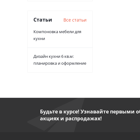
Статьи
Все статьи
Компоновка мебели для
кухни
Дизайн кухни 6 кв.м:
планировка и оформление
Будьте в курсе! Узнавайте первыми о
акциях и распродажах!