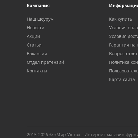
Компания
Информаци
Наш шоурум
Как купить
Новости
Условия опл
Акции
Условия дост
Статьи
Гарантия на 
Вакансии
Вопрос-ответ
Отдел претензий
Политика ко
Контакты
Пользовател
Карта сайта
2015-2026 © «Мир Уюта» - Интернет-магазин фурн