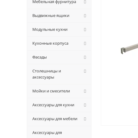
Мебельная фурнитура
Выдвижные ящики
Модульные кухни
Кухонные корпуса
Фасады
Столешницы и
аксессуары
Мойки и смесители
Аксессуары для кухни
Аксессуары для мебели
Аксессуары для