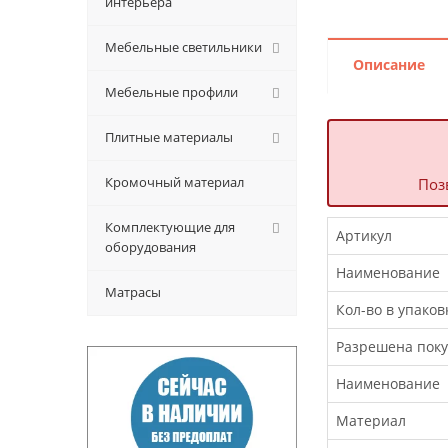
интерьера
Мебельные светильники
Описание
Мебельные профили
Плитные материалы
Кромочный материал
Поз
Комплектующие для
Артикул
оборудования
Наименование
Матрасы
Кол-во в упаков
Разрешена поку
Наименование
Материал