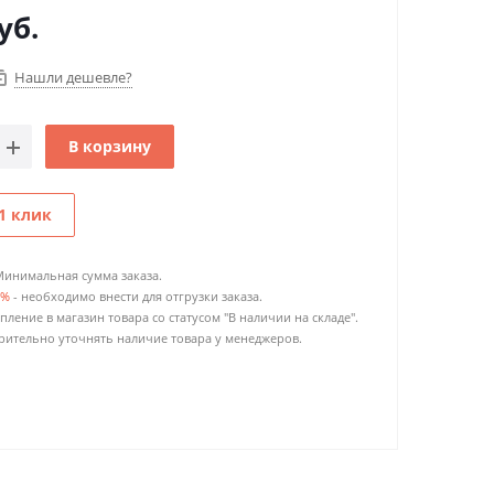
уб.
Нашли дешевле?
В корзину
1 клик
Минимальная сумма заказа.
0%
- необходимо внести для отгрузки заказа.
пление в магазин товара со статусом "В наличии на складе".
ительно уточнять наличие товара у менеджеров.