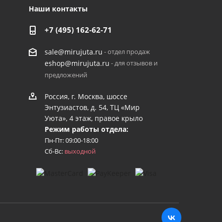
Наши контакты
+7 (495) 162-62-71
- отдел продаж
sale@mirujuta.ru
- для отзывов и
eshop@mirujuta.ru
предложений
Россия, г. Москва, шоссе
Энтузиастов, д. 54, ТЦ «Мир
Уюта», 4 этаж, правое крыло
Режим работы отдела:
Пн-Пт: 09:00-18:00
Сб-Вс:
выходной