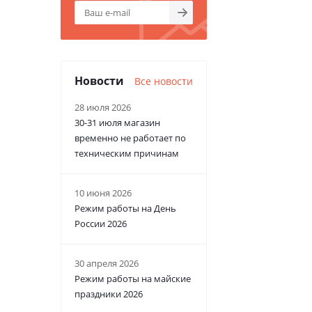
Новости
Все новости
28 июля 2026
30-31 июля магазин
временно не работает по
техническим причинам
10 июня 2026
Режим работы на День
России 2026
30 апреля 2026
Режим работы на майские
праздники 2026