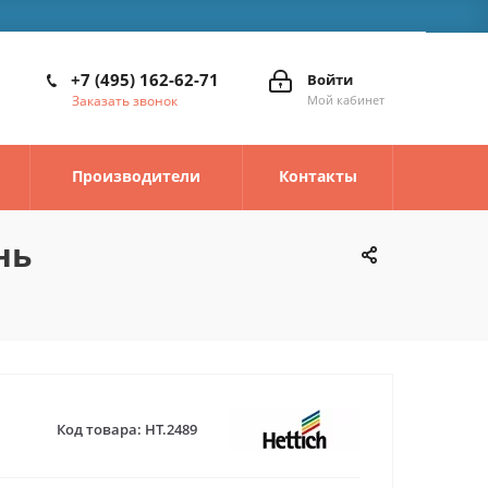
+7 (495) 162-62-71
Войти
Заказать звонок
Мой кабинет
Производители
Контакты
нь
Код товара:
HT.2489