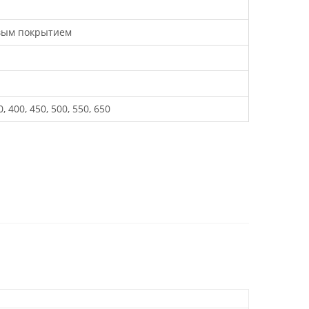
вым покрытием
0, 400, 450, 500, 550, 650