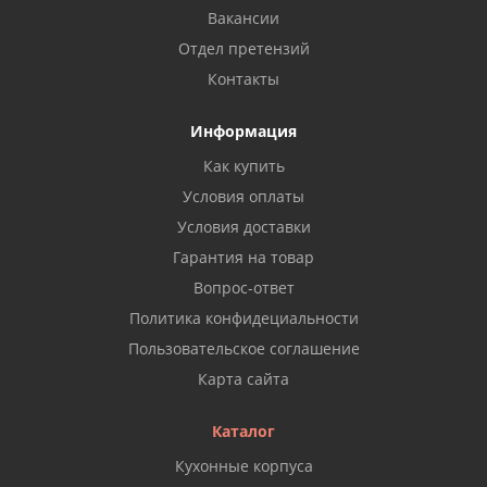
Вакансии
Отдел претензий
Контакты
Информация
Как купить
Условия оплаты
Условия доставки
Гарантия на товар
Вопрос-ответ
Политика конфидециальности
Пользовательское соглашение
Карта сайта
Каталог
Кухонные корпуса