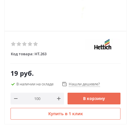
Код товара:
HT.263
19
руб.
В наличии на складе
Нашли дешевле?
В корзину
Купить в 1 клик