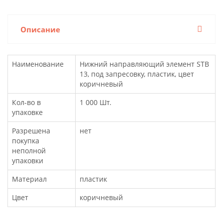
Описание
Наименование
Нижний направляющий элемент STB
13, под запресовку, пластик, цвет
коричневый
Кол-во в
1 000 Шт.
упаковке
Разрешена
нет
покупка
неполной
упаковки
Материал
пластик
Цвет
коричневый