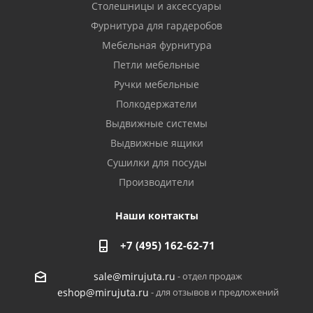
Столешницы и аксессуары
Фурнитура для гардеробов
Мебельная фурнитура
Петли мебельные
Ручки мебельные
Полкодержатели
Выдвижные системы
Выдвижные ящики
Сушилки для посуды
Производители
Наши контакты
+7 (495) 162-62-71
- отдел продаж
sale@mirujuta.ru
- для отзывов и предложений
eshop@mirujuta.ru