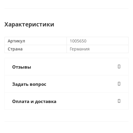
Характеристики
Артикул
1005650
Страна
Германия
Отзывы
Задать вопрос
Оплата и доставка