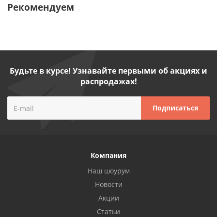
Рекомендуем
Будьте в курсе! Узнавайте первыми об акциях и
распродажах!
Компания
Наш шоурум
Новости
Акции
Статьи