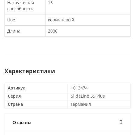
Нагрузочная
15
способность
Цвет
коричневый
Длина
2000
Характеристики
Артикул
1013474
Серия
SlideLine 55 Plus
Страна
Германия
Отзывы