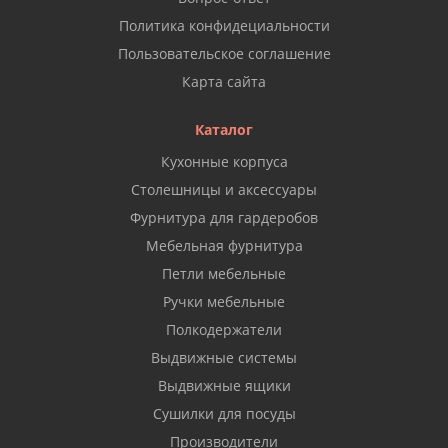
Политика конфидециальности
Пользовательское соглашение
Карта сайта
Каталог
Кухонные корпуса
Столешницы и аксессуары
Фурнитура для гардеробов
Мебельная фурнитура
Петли мебельные
Ручки мебельные
Полкодержатели
Выдвижные системы
Выдвижные ящики
Сушилки для посуды
Производители