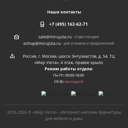
Наши контакты
+7 (495) 162-62-71
- отдел продаж
sale@mirujuta.ru
- для отзывов и предложений
eshop@mirujuta.ru
Россия, г. Москва, шоссе Энтузиастов, д. 54, ТЦ
«Мир Уюта», 4 этаж, правое крыло
Режим работы отдела:
Пн-Пт: 09:00-18:00
Сб-Вс:
выходной
2015-2026 © «Мир Уюта» - Интернет-магазин фурнитуры
для мебели и дома