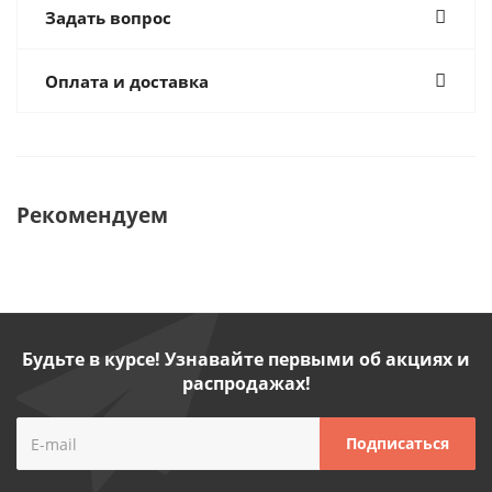
Задать вопрос
Оплата и доставка
Рекомендуем
Будьте в курсе! Узнавайте первыми об акциях и
распродажах!