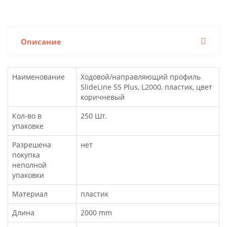
Описание
Наименование
Ходовой/направляющий профиль
SlideLine 55 Plus, L2000, пластик, цвет
коричневый
Кол-во в
250 Шт.
упаковке
Разрешена
нет
покупка
неполной
упаковки
Материал
пластик
Длина
2000 mm