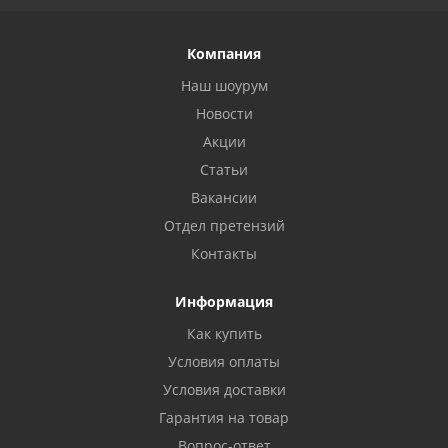
Компания
Наш шоурум
Новости
Акции
Статьи
Вакансии
Отдел претензий
Контакты
Информация
Как купить
Условия оплаты
Условия доставки
Гарантия на товар
Вопрос-ответ