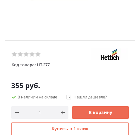
Код товара:
HT.277
355
руб.
В наличии на складе
Нашли дешевле?
В корзину
Купить в 1 клик