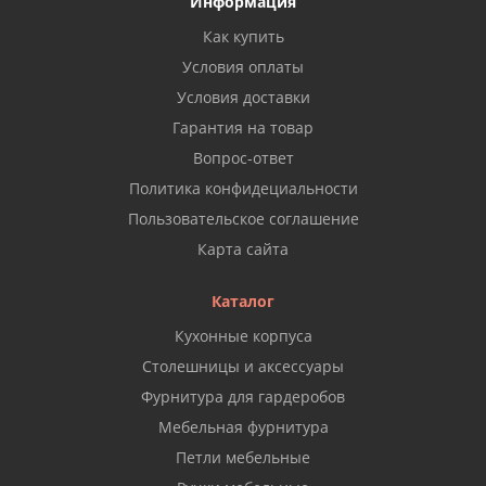
Информация
Как купить
Условия оплаты
Условия доставки
Гарантия на товар
Вопрос-ответ
Политика конфидециальности
Пользовательское соглашение
Карта сайта
Каталог
Кухонные корпуса
Столешницы и аксессуары
Фурнитура для гардеробов
Мебельная фурнитура
Петли мебельные