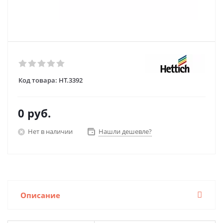
Код товара:
HT.3392
0 руб.
Нет в наличии
Нашли дешевле?
Описание