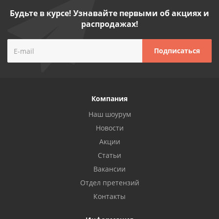
Будьте в курсе! Узнавайте первыми об акциях и
распродажах!
Компания
Наш шоурум
Новости
Акции
Статьи
Вакансии
Отдел претензий
Контакты