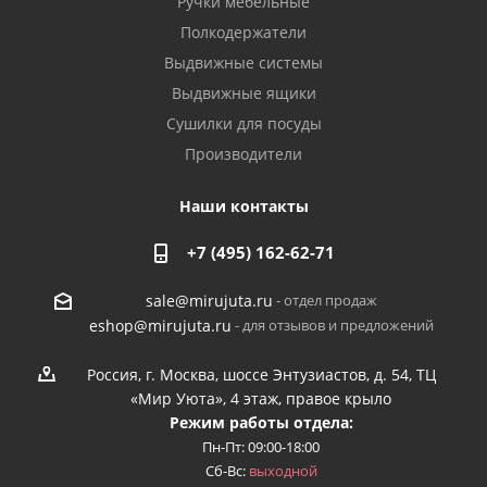
Ручки мебельные
Полкодержатели
Выдвижные системы
Выдвижные ящики
Сушилки для посуды
Производители
Наши контакты
+7 (495) 162-62-71
- отдел продаж
sale@mirujuta.ru
- для отзывов и предложений
eshop@mirujuta.ru
Россия, г. Москва, шоссе Энтузиастов, д. 54, ТЦ
«Мир Уюта», 4 этаж, правое крыло
Режим работы отдела:
Пн-Пт: 09:00-18:00
Сб-Вс:
выходной