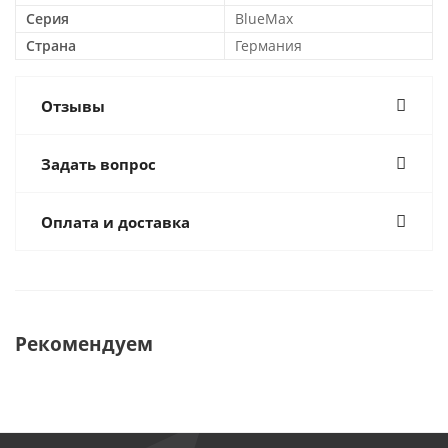
Серия
BlueMax
Страна
Германия
Отзывы
Задать вопрос
Оплата и доставка
Рекомендуем