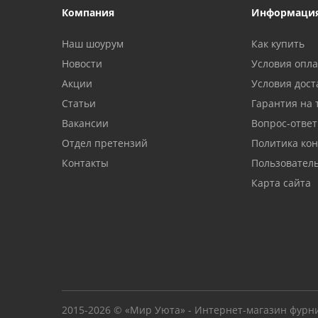
Компания
Информаци
Наш шоурум
Как купить
Новости
Условия опл
Акции
Условия дост
Статьи
Гарантия на 
Вакансии
Вопрос-ответ
Отдел претензий
Политика ко
Контакты
Пользовател
Карта сайта
2015-2026 © «Мир Уюта» - Интернет-магазин фурн