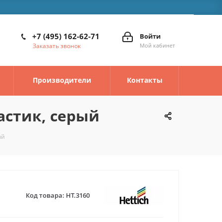
+7 (495) 162-62-71
Войти
Заказать звонок
Мой кабинет
Производители
Контакты
ластик, серый
ый
Код товара:
HT.3160