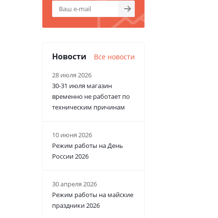
Новости
Все новости
28 июля 2026
30-31 июля магазин
временно не работает по
техническим причинам
10 июня 2026
Режим работы на День
России 2026
30 апреля 2026
Режим работы на майские
праздники 2026