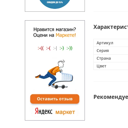
Характерис
Артикул
Серия
Страна
Цвет
Рекоменду