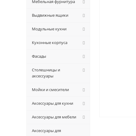
Мебельная фурнитура
Выдвижные ящики
Модульные кухни
Кухонные корпуса
Фасады
Столешницы и
аксессуары
Мойки и смесители
Аксессуары для кухни
Аксессуары для мебели
Аксессуары для