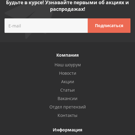
Будьте в курсе! Узнавайте первыми об акциях и
распродажах!
Компания
Наш шоурум
Новости
Акции
Статьи
Вакансии
Отдел претензий
Контакты
Информация