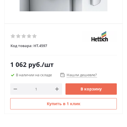
Код товара:
HT.4597
1 062
руб.
/шт
В наличии на складе
Нашли дешевле?
В корзину
Купить в 1 клик