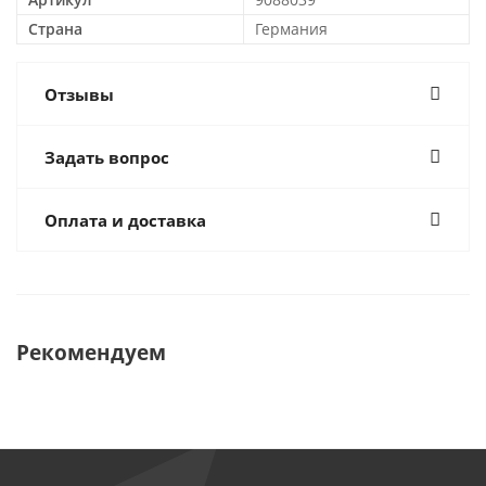
Страна
Германия
Отзывы
Задать вопрос
Оплата и доставка
Рекомендуем