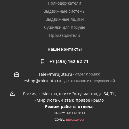
Полкодержатели
Выдвижные системы
Выдвижные ящики
Сушилки для посуды
Производители
Наши контакты
+7 (495) 162-62-71
- отдел продаж
sale@mirujuta.ru
- для отзывов и предложений
eshop@mirujuta.ru
Россия, г. Москва, шоссе Энтузиастов, д. 54, ТЦ
«Мир Уюта», 4 этаж, правое крыло
Режим работы отдела:
Пн-Пт: 09:00-18:00
Сб-Вс:
выходной