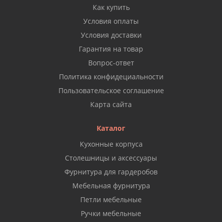
Как купить
Условия оплаты
Условия доставки
Гарантия на товар
Вопрос-ответ
Политика конфидециальности
Пользовательское соглашение
Карта сайта
Каталог
Кухонные корпуса
Столешницы и аксессуары
Фурнитура для гардеробов
Мебельная фурнитура
Петли мебельные
Ручки мебельные