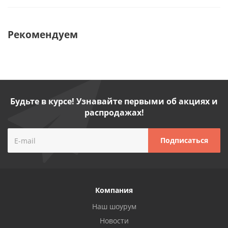
Рекомендуем
Будьте в курсе! Узнавайте первыми об акциях и
распродажах!
Компания
Наш шоурум
Новости