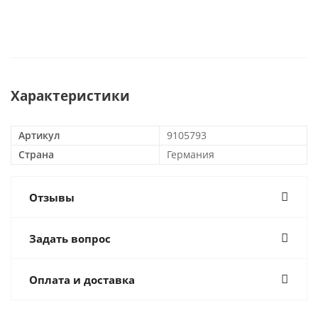
Характеристики
Артикул
9105793
Страна
Германия
Отзывы
Задать вопрос
Оплата и доставка