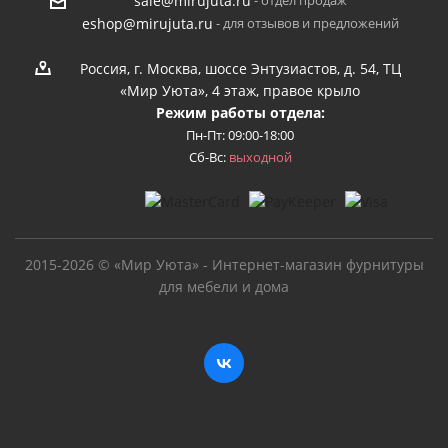
- отдел продаж
sale@mirujuta.ru
- для отзывов и предложений
eshop@mirujuta.ru
Россия, г. Москва, шоссе Энтузиастов, д. 54, ТЦ
«Мир Уюта», 4 этаж, правое крыло
Режим работы отдела:
Пн-Пт: 09:00-18:00
Сб-Вс:
выходной
2015-2026 © «Мир Уюта» - Интернет-магазин фурнитуры
для мебели и дома