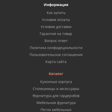
Информация
Как купить
Условия оплаты
Условия доставки
Гарантия на товар
Вопрос-ответ
Политика конфидециальности
Пользовательское соглашение
Карта сайта
Каталог
Кухонные корпуса
Столешницы и аксессуары
Фурнитура для гардеробов
Мебельная фурнитура
Петли мебельные