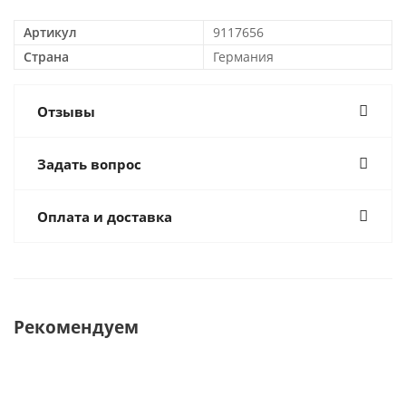
Артикул
9117656
Страна
Германия
Отзывы
Задать вопрос
Оплата и доставка
Рекомендуем