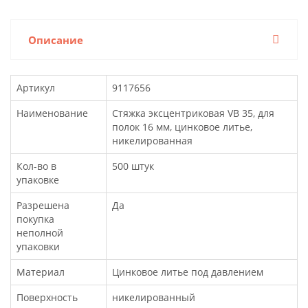
Описание
Артикул
9117656
Наименование
Стяжка эксцентриковая VB 35, для
полок 16 мм, цинковое литье,
никелированная
Кол-во в
500 штук
упаковке
Разрешена
Да
покупка
неполной
упаковки
Материал
Цинковое литье под давлением
Поверхность
никелированный