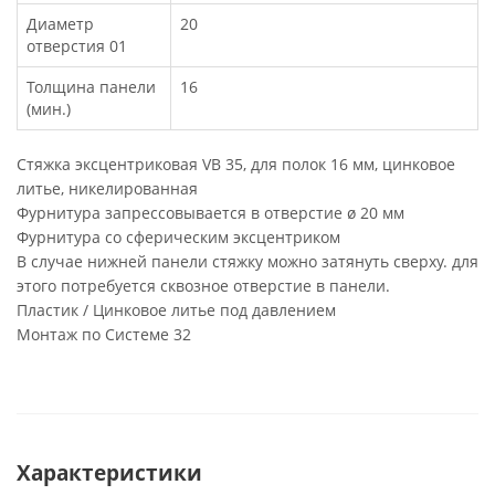
Диаметр
20
отверстия 01
Толщина панели
16
(мин.)
Стяжка эксцентриковая VB 35, для полок 16 мм, цинковое
литье, никелированная
Фурнитура запрессовывается в отверстие ø 20 мм
Фурнитура со сферическим эксцентриком
В случае нижней панели стяжку можно затянуть сверху. для
этого потребуется сквозное отверстие в панели.
Пластик / Цинковое литье под давлением
Монтаж по Системе 32
Характеристики