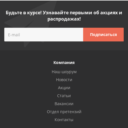
Будьте в курсе! Узнавайте первыми об акциях и
распродажах!
Компания
Наш шоурум
Новости
Акции
Статьи
Вакансии
Отдел претензий
Контакты