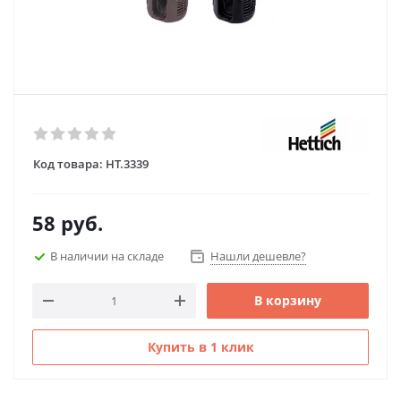
Код товара:
HT.3339
58
руб.
В наличии на складе
Нашли дешевле?
В корзину
Купить в 1 клик