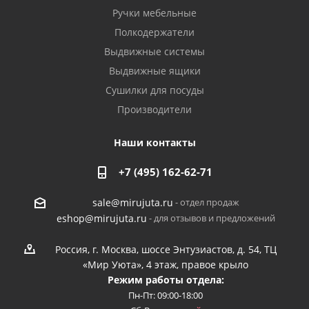
Ручки мебельные
Полкодержатели
Выдвижные системы
Выдвижные ящики
Сушилки для посуды
Производители
Наши контакты
+7 (495) 162-62-71
- отдел продаж
sale@mirujuta.ru
- для отзывов и предложений
eshop@mirujuta.ru
Россия, г. Москва, шоссе Энтузиастов, д. 54, ТЦ
«Мир Уюта», 4 этаж, правое крыло
Режим работы отдела:
Пн-Пт: 09:00-18:00