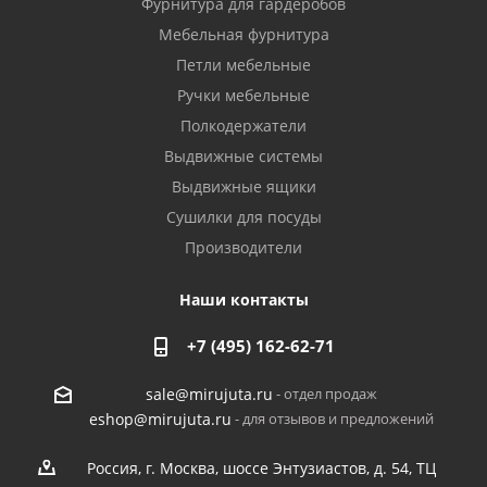
Фурнитура для гардеробов
Мебельная фурнитура
Петли мебельные
Ручки мебельные
Полкодержатели
Выдвижные системы
Выдвижные ящики
Сушилки для посуды
Производители
Наши контакты
+7 (495) 162-62-71
- отдел продаж
sale@mirujuta.ru
- для отзывов и предложений
eshop@mirujuta.ru
Россия, г. Москва, шоссе Энтузиастов, д. 54, ТЦ