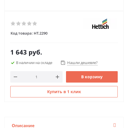
Код товара:
HT.2290
1 643
руб.
В наличии на складе
Нашли дешевле?
В корзину
Купить в 1 клик
Описание