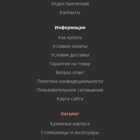
Отдел претензий
Контакты
Информация
Как купить
Условия оплаты
Условия доставки
Гарантия на товар
Вопрос-ответ
Политика конфидециальности
Пользовательское соглашение
Карта сайта
Каталог
Кухонные корпуса
Столешницы и аксессуары