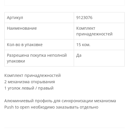
Артикул
9123076
Наименование
Комплект
принадлежностей
Кол-во в упаковке
15 ком.
Разрешена покупка неполной
Да
упаковки
Комплект принадлежностей
2 механизма открывания
1 уголок левый / правый
Алюминиевый профиль для синхронизации механизма
Push to open необходимо заказывать отдельно