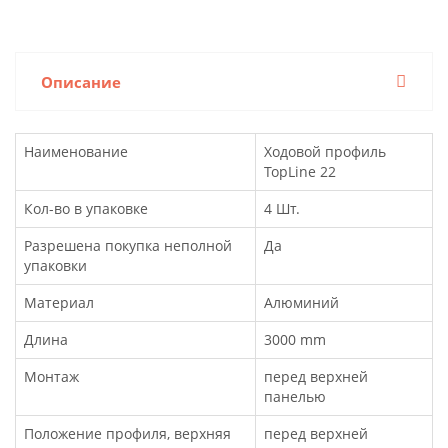
Описание
Наименование
Ходовой профиль
TopLine 22
Кол-во в упаковке
4 Шт.
Разрешена покупка неполной
Да
упаковки
Материал
Алюминий
Длина
3000 mm
Монтаж
перед верхней
панелью
Положение профиля, верхняя
перед верхней