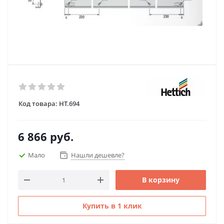
Код товара:
HT.694
6 866
руб.
Мало
Нашли дешевле?
В корзину
Купить в 1 клик