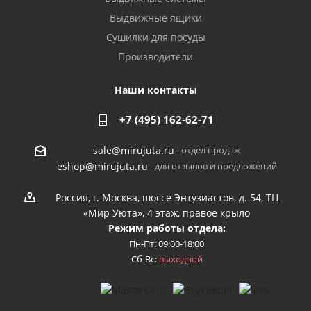
Выдвижные ящики
Сушилки для посуды
Производители
Наши контакты
+7 (495) 162-62-71
- отдел продаж
sale@mirujuta.ru
- для отзывов и предложений
eshop@mirujuta.ru
Россия, г. Москва, шоссе Энтузиастов, д. 54, ТЦ
«Мир Уюта», 4 этаж, правое крыло
Режим работы отдела:
Пн-Пт: 09:00-18:00
Сб-Вс:
выходной