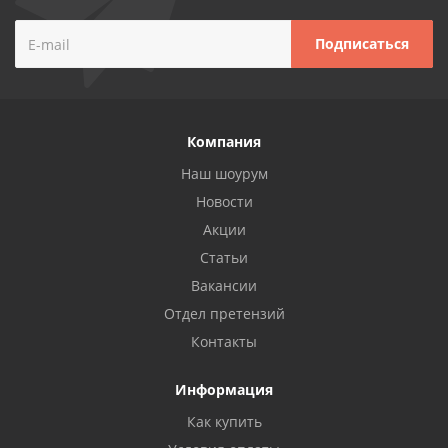
Компания
Наш шоурум
Новости
Акции
Статьи
Вакансии
Отдел претензий
Контакты
Информация
Как купить