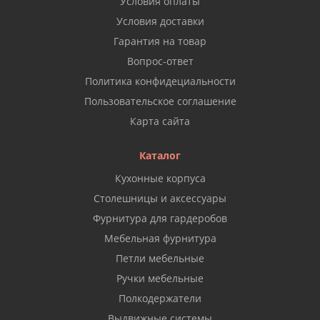
Условия оплаты
Условия доставки
Гарантия на товар
Вопрос-ответ
Политика конфидециальности
Пользовательское соглашение
Карта сайта
Каталог
Кухонные корпуса
Столешницы и аксессуары
Фурнитура для гардеробов
Мебельная фурнитура
Петли мебельные
Ручки мебельные
Полкодержатели
Выдвижные системы