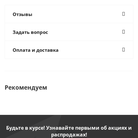
Отзывы
Задать вопрос
Оплата и доставка
Рекомендуем
Будьте в курсе! Узнавайте первыми об акциях и
распродажах!