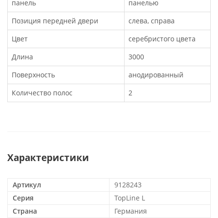
панель
панелью
Позиция передней двери
слева, справа
Цвет
серебристого цвета
Длина
3000
Поверхность
анодированный
Количество полос
2
Характеристики
Артикул
9128243
Серия
TopLine L
Страна
Германия