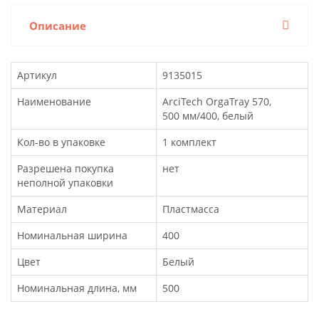
Описание
Артикул
9135015
Наименование
ArciTech OrgaTray 570,
500 мм/400, белый
Кол-во в упаковке
1 комплект
Разрешена покупка
нет
неполной упаковки
Материал
Пластмасса
Номинальная ширина
400
Цвет
Белый
Номинальная длина, мм
500