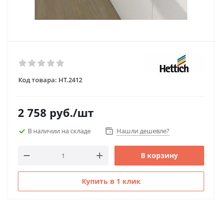
Код товара:
HT.2412
2 758
руб.
/шт
В наличии на складе
Нашли дешевле?
В корзину
Купить в 1 клик