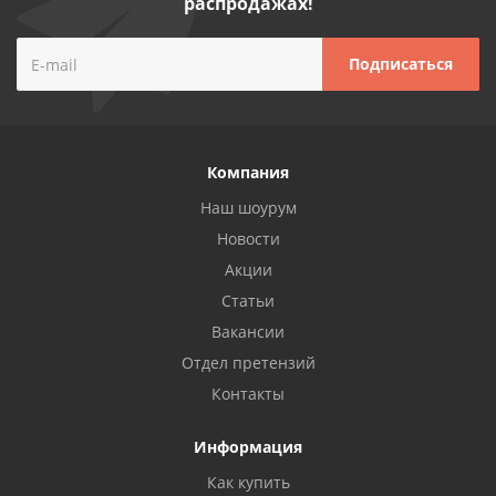
распродажах!
Компания
Наш шоурум
Новости
Акции
Статьи
Вакансии
Отдел претензий
Контакты
Информация
Как купить