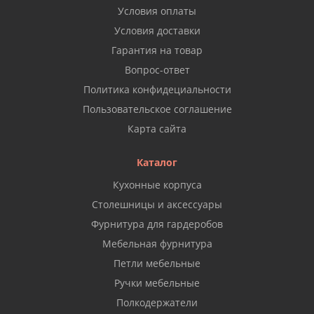
Условия оплаты
Условия доставки
Гарантия на товар
Вопрос-ответ
Политика конфидециальности
Пользовательское соглашение
Карта сайта
Каталог
Кухонные корпуса
Столешницы и аксессуары
Фурнитура для гардеробов
Мебельная фурнитура
Петли мебельные
Ручки мебельные
Полкодержатели