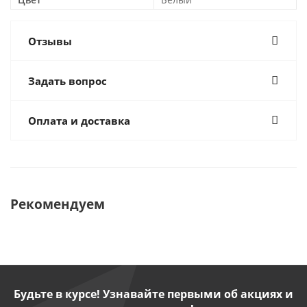
Отзывы
Задать вопрос
Оплата и доставка
Рекомендуем
Будьте в курсе! Узнавайте первыми об акциях и