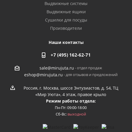
Выдвижные системы
Выдвижные ящики
Сушилки для посуды
Производители
Наши контакты
+7 (495) 162-62-71
- отдел продаж
sale@mirujuta.ru
- для отзывов и предложений
eshop@mirujuta.ru
Россия, г. Москва, шоссе Энтузиастов, д. 54, ТЦ
«Мир Уюта», 4 этаж, правое крыло
Режим работы отдела:
Пн-Пт: 09:00-18:00
Сб-Вс:
выходной