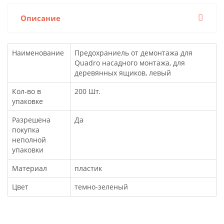
Описание
Наименование
Предохраниель от демонтажа для
Quadro насадного монтажа, для
деревянных ящиков, левый
Кол-во в
200 Шт.
упаковке
Разрешена
Да
покупка
неполной
упаковки
Материал
пластик
Цвет
темно-зеленый