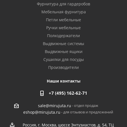
Фурнитура для гардеробов
Мебельная фурнитура
Петли мебельные
Ручки мебельные
Полкодержатели
Выдвижные системы
Выдвижные ящики
Сушилки для посуды
Производители
Наши контакты
+7 (495) 162-62-71
- отдел продаж
sale@mirujuta.ru
- для отзывов и предложений
eshop@mirujuta.ru
Россия, г. Москва, шоссе Энтузиастов, д. 54, ТЦ