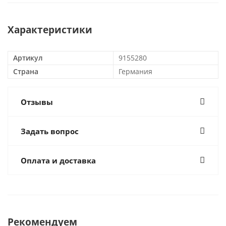
Характеристики
Артикул
9155280
Страна
Германия
Отзывы
Задать вопрос
Оплата и доставка
Рекомендуем