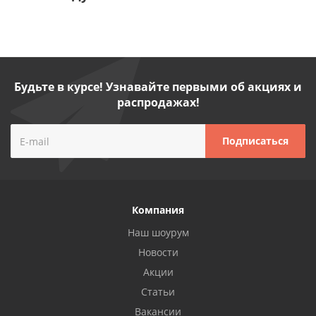
Будьте в курсе! Узнавайте первыми об акциях и
распродажах!
Компания
Наш шоурум
Новости
Акции
Статьи
Вакансии