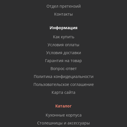
Отдел претензий
Контакты
Информация
Как купить
Условия оплаты
Условия доставки
Гарантия на товар
Вопрос-ответ
Политика конфидециальности
Пользовательское соглашение
Карта сайта
Каталог
Кухонные корпуса
Столешницы и аксессуары