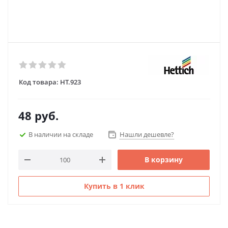
Код товара:
HT.923
48
руб.
В наличии на складе
Нашли дешевле?
В корзину
Купить в 1 клик