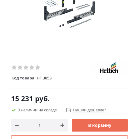
Код товара:
HT.3853
15 231
руб.
В наличии на складе
Нашли дешевле?
В корзину