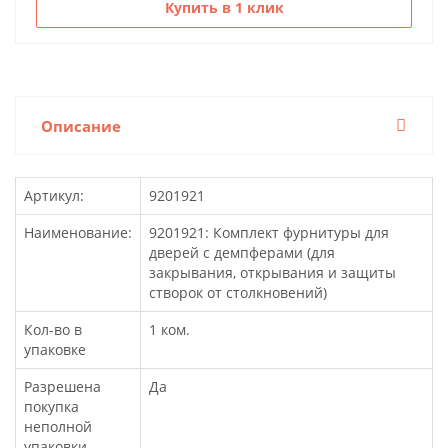
Купить в 1 клик
Описание
Артикул:
9201921
Наименование:
9201921: Комплект фурнитуры для
дверей с демпферами (для
закрывания, открывания и защиты
створок от столкновений)
Кол-во в
1 ком.
упаковке
Разрешена
Да
покупка
неполной
упаковки