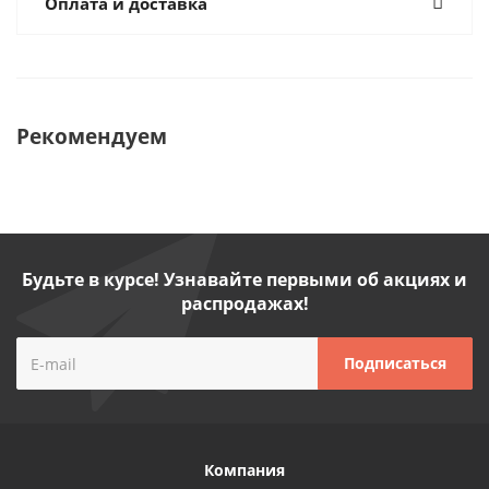
Оплата и доставка
Рекомендуем
Будьте в курсе! Узнавайте первыми об акциях и
распродажах!
Компания