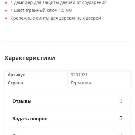
1 демпфер для защиты дверей от соударения
1 шестигранный ключ 1,5 мм
Крепежные винты для деревянных дверей
Характеристики
Артикул
9201921
Страна
Германия
Отзывы
Задать вопрос