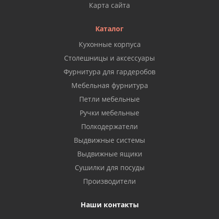
Карта сайта
Каталог
Кухонные корпуса
Столешницы и аксессуары
Фурнитура для гардеробов
Мебельная фурнитура
Петли мебельные
Ручки мебельные
Полкодержатели
Выдвижные системы
Выдвижные ящики
Сушилки для посуды
Производители
Наши контакты