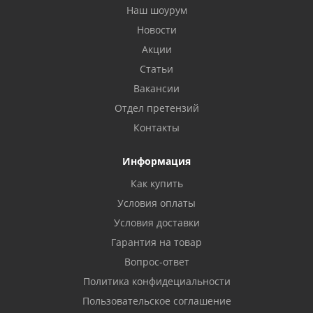
Наш шоурум
Новости
Акции
Статьи
Вакансии
Отдел претензий
Контакты
Информация
Как купить
Условия оплаты
Условия доставки
Гарантия на товар
Вопрос-ответ
Политика конфидециальности
Пользовательское соглашение