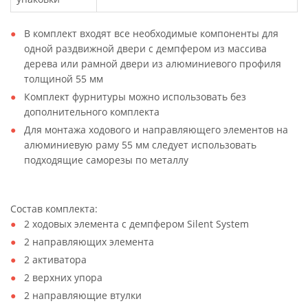
В комплект входят все необходимые компоненты для
одной раздвижной двери с демпфером из массива
дерева или рамной двери из алюминиевого профиля
толщиной 55 мм
Комплект фурнитуры можно использовать без
дополнительного комплекта
Для монтажа ходового и направляющего элементов на
алюминиевую раму 55 мм следует использовать
подходящие саморезы по металлу
Состав комплекта:
2 ходовых элемента с демпфером Silent System
2 направляющих элемента
2 активатора
2 верхних упора
2 направляющие втулки