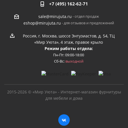
+7 (495) 162-62-71
- отдел продаж
sale@mirujuta.ru
- для отзывов и предложений
eshop@mirujuta.ru
Россия, г. Москва, шоссе Энтузиастов, д. 54, ТЦ
«Мир Уюта», 4 этаж, правое крыло
Режим работы отдела:
Пн-Пт: 09:00-18:00
Сб-Вс:
выходной
2015-2026 © «Мир Уюта» - Интернет-магазин фурнитуры
для мебели и дома