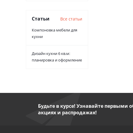
Статьи
Все статьи
Компоновка мебели для
кухни
Дизайн кухни 6 кв.м:
планировка и оформление
Будьте в курсе! Узнавайте первыми о
акциях и распродажах!