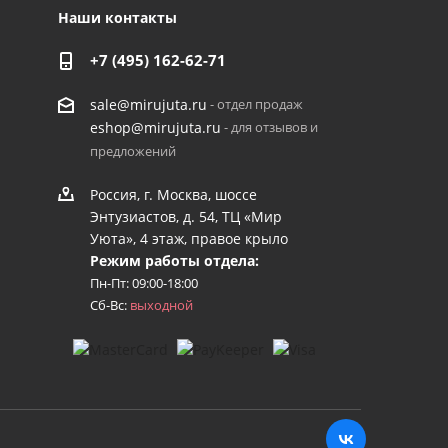
Наши контакты
+7 (495) 162-62-71
- отдел продаж
sale@mirujuta.ru
- для отзывов и
eshop@mirujuta.ru
предложений
Россия, г. Москва, шоссе
Энтузиастов, д. 54, ТЦ «Мир
Уюта», 4 этаж, правое крыло
Режим работы отдела:
Пн-Пт: 09:00-18:00
Сб-Вс:
выходной