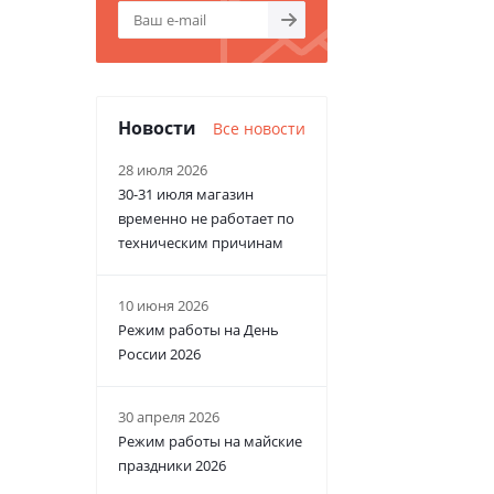
Новости
Все новости
28 июля 2026
30-31 июля магазин
временно не работает по
техническим причинам
10 июня 2026
Режим работы на День
России 2026
30 апреля 2026
Режим работы на майские
праздники 2026