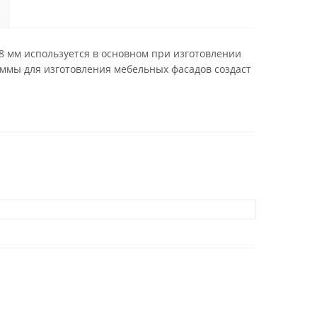
8 мм используется в основном при изготовлении
аммы для изготовления мебельных фасадов создаст