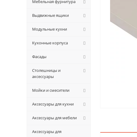
Мебельная фурнитура
Выдвижные ящики
Модульные кухни
Кухонные корпуса
Фасады
Столешницы и
аксессуары
Мойки и смесители
Аксессуары для кухни
Аксессуары для мебели
Аксессуары для