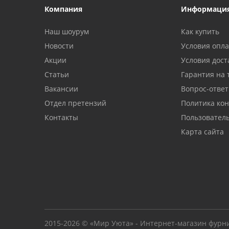
Компания
Информаци
Наш шоурум
Как купить
Новости
Условия опл
Акции
Условия дост
Статьи
Гарантия на 
Вакансии
Вопрос-ответ
Отдел претензий
Политика ко
Контакты
Пользовател
Карта сайта
2015-2026 © «Мир Уюта» - Интернет-магазин фурн