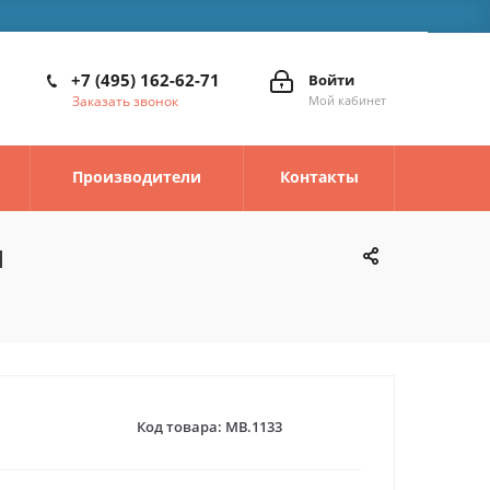
+7 (495) 162-62-71
Войти
Заказать звонок
Мой кабинет
Производители
Контакты
м
Код товара:
MB.1133