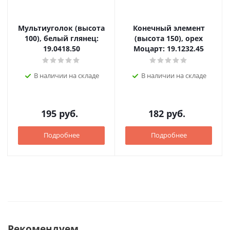
Мультиуголок (высота
Конечный элемент
100), белый глянец:
(высота 150), орех
19.0418.50
Моцарт: 19.1232.45
В наличии на складе
В наличии на складе
195
руб.
182
руб.
Подробнее
Подробнее
Рекомендуем