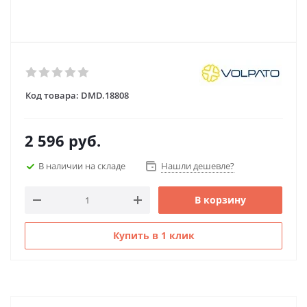
Код товара:
DMD.18808
2 596
руб.
В наличии на складе
Нашли дешевле?
В корзину
Купить в 1 клик