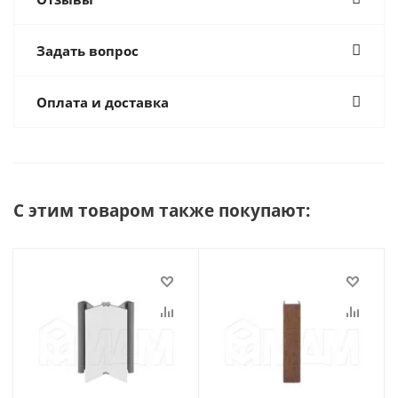
Задать вопрос
Оплата и доставка
С этим товаром также покупают: