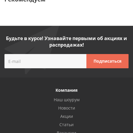
Будьте в курсе! Узнавайте первыми об акциях и
распродажах!
Компания
Наш шоурум
Новости
Акции
Статьи
Вакансии