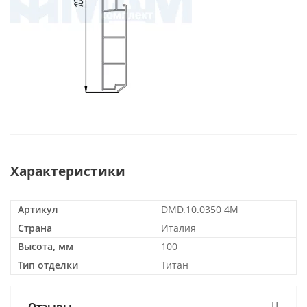
Характеристики
Артикул
DMD.10.0350 4M
Страна
Италия
Высота, мм
100
Тип отделки
Титан
Отзывы