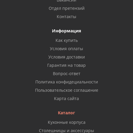
Отдел претензий
Контакты
Информация
Как купить
Условия оплаты
Условия доставки
Гарантия на товар
Вопрос-ответ
Политика конфидециальности
Пользовательское соглашение
Карта сайта
Каталог
Кухонные корпуса
Столешницы и аксессуары