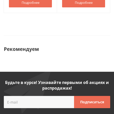
Подробнее
Подробнее
Рекомендуем
Будьте в курсе! Узнавайте первыми об акциях и
распродажах!