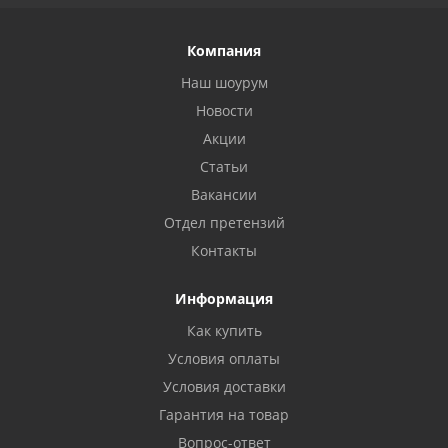
Компания
Наш шоурум
Новости
Акции
Статьи
Вакансии
Отдел претензий
Контакты
Информация
Как купить
Условия оплаты
Условия доставки
Гарантия на товар
Вопрос-ответ