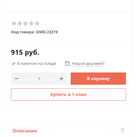
Код товара:
DMD.23219
915
руб.
В наличии на складе
Нашли дешевле?
В корзину
Купить в 1 клик
Описание