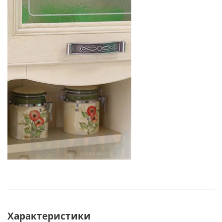
Характеристики