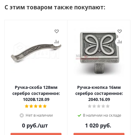
С этим товаром также покупают:
Ручка-скоба 128мм
Ручка-кнопка 16мм
серебро состаренное:
серебро состаренное:
1020B.128.09
2040.16.09
Нет в наличии
В наличии на складе
0
руб.
/шт
1 020
руб.