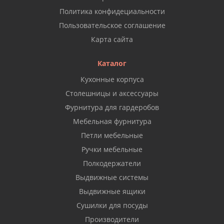
Политика конфидециальности
Пользовательское соглашение
Карта сайта
Каталог
Кухонные корпуса
Столешницы и аксессуары
Фурнитура для гардеробов
Мебельная фурнитура
Петли мебельные
Ручки мебельные
Полкодержатели
Выдвижные системы
Выдвижные ящики
Сушилки для посуды
Производители