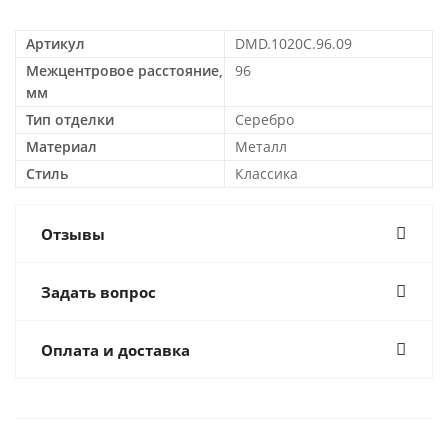
Артикул
DMD.1020C.96.09
Межцентровое расстояние,
96
мм
Тип отделки
Серебро
Материал
Металл
Стиль
Классика
Отзывы
Задать вопрос
Оплата и доставка