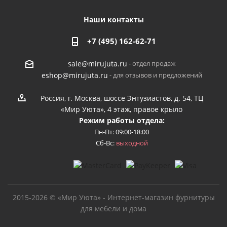
Наши контакты
+7 (495) 162-62-71
- отдел продаж
sale@mirujuta.ru
- для отзывов и предложений
eshop@mirujuta.ru
Россия, г. Москва, шоссе Энтузиастов, д. 54, ТЦ
«Мир Уюта», 4 этаж, правое крыло
Режим работы отдела:
Пн-Пт: 09:00-18:00
Сб-Вс:
выходной
2015-2026 © «Мир Уюта» - Интернет-магазин фурнитуры
для мебели и дома