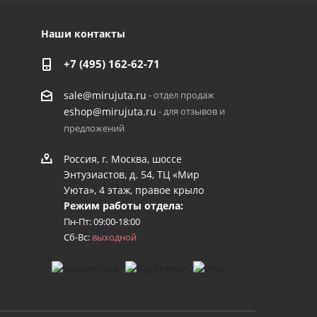
Наши контакты
+7 (495) 162-62-71
- отдел продаж
sale@mirujuta.ru
- для отзывов и
eshop@mirujuta.ru
предложений
Россия, г. Москва, шоссе
Энтузиастов, д. 54, ТЦ «Мир
Уюта», 4 этаж, правое крыло
Режим работы отдела:
Пн-Пт: 09:00-18:00
Сб-Вс:
выходной