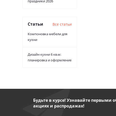
праздники 2026
Статьи
Все статьи
Компоновка мебели для
кухни
Дизайн кухни 6 кв.м:
планировка и оформление
Будьте в курсе! Узнавайте первыми о
акциях и распродажах!