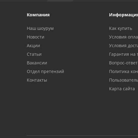
Компания
Информаци
Наш шоурум
Как купить
Новости
Условия опл
Акции
Условия дост
Статьи
Гарантия на 
Вакансии
Вопрос-ответ
Отдел претензий
Политика ко
Контакты
Пользовател
Карта сайта