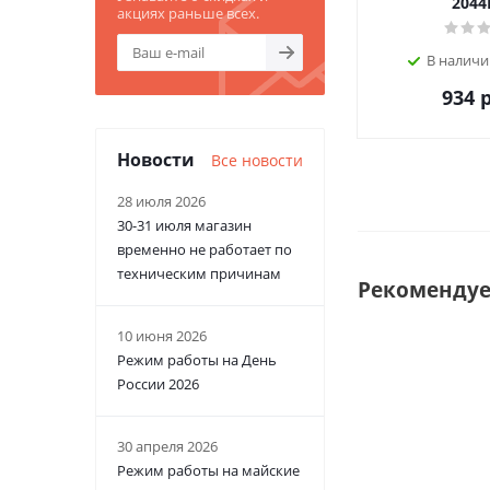
2044
акциях раньше всех.
В наличи
934
р
Новости
Все новости
28 июля 2026
30-31 июля магазин
временно не работает по
техническим причинам
Рекоменду
10 июня 2026
Режим работы на День
России 2026
30 апреля 2026
Режим работы на майские