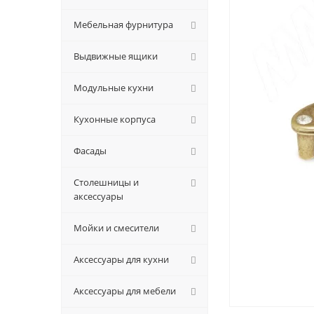
Мебельная фурнитура
Выдвижные ящики
Модульные кухни
Кухонные корпуса
Фасады
Столешницы и
аксессуары
Мойки и смесители
Аксессуары для кухни
Аксессуары для мебели