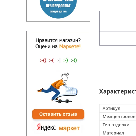
Характерис
Артикул
Межцентровое 
Тип отделки
Материал