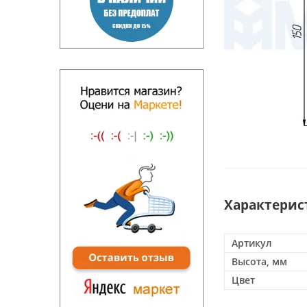
Характерис
Артикул
Высота, мм
Цвет