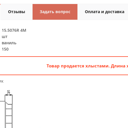
Отзывы
Задать вопрос
Оплата и доставка
15.5076R 4M
шт
ваниль
150
Товар продается хлыстами. Длина 
ик