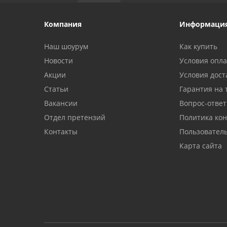
Компания
Информаци
Наш шоурум
Как купить
Новости
Условия опл
Акции
Условия дост
Статьи
Гарантия на 
Вакансии
Вопрос-ответ
Отдел претензий
Политика ко
Контакты
Пользовател
Карта сайта