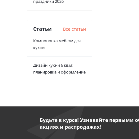
праздники 2026
Статьи
Все статьи
Компоновка мебели для
кухни
Дизайн кухни 6 кв.м:
планировка и оформление
Будьте в курсе! Узнавайте первыми о
акциях и распродажах!