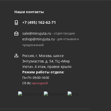
Наши контакты
+7 (495) 162-62-71
- отдел продаж
sale@mirujuta.ru
- для отзывов и
eshop@mirujuta.ru
предложений
Россия, г. Москва, шоссе
Энтузиастов, д. 54, ТЦ «Мир
Уюта», 4 этаж, правое крыло
Режим работы отдела:
Пн-Пт: 09:00-18:00
Сб-Вс:
выходной