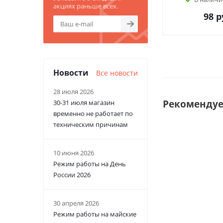
акциях раньше всех.
98
р
Новости
Все новости
28 июля 2026
Рекоменду
30-31 июля магазин
временно не работает по
техническим причинам
10 июня 2026
Режим работы на День
России 2026
30 апреля 2026
Режим работы на майские