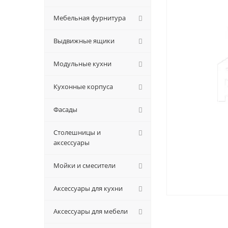
Мебельная фурнитура
Выдвижные ящики
Модульные кухни
Кухонные корпуса
Фасады
Столешницы и
аксессуары
Мойки и смесители
Аксессуары для кухни
Аксессуары для мебели