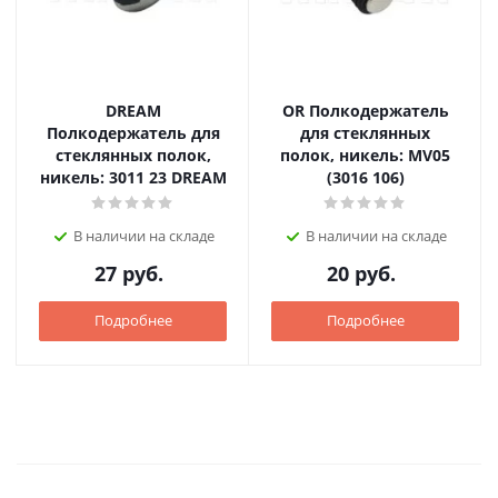
DREAM
OR Полкодержатель
Полкодержатель для
для стеклянных
стеклянных полок,
полок, никель: MV05
никель: 3011 23 DREAM
(3016 106)
В наличии на складе
В наличии на складе
27
руб.
20
руб.
Подробнее
Подробнее