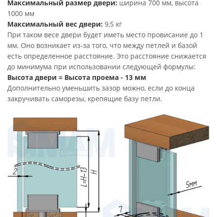
Максимальный размер двери:
ширина 700 мм, высота
1000 мм
Максимальный вес двери:
9,5 кг
При таком весе двери будет иметь место провисание до 1
мм. Оно возникает из-за того, что между петлей и базой
есть определенное расстояние. Это расстояние снижается
до минимума при использовании следующей формулы:
Высота двери = Высота проема - 13 мм
Дополнительно уменьшить зазор можно, если до конца
закручивать саморезы, крепящие базу петли.