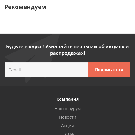
Рекомендуем
Будьте в курсе! Узнавайте первыми об акциях и
распродажах!
Компания
Наш шоурум
Новости
Акции
Статьи