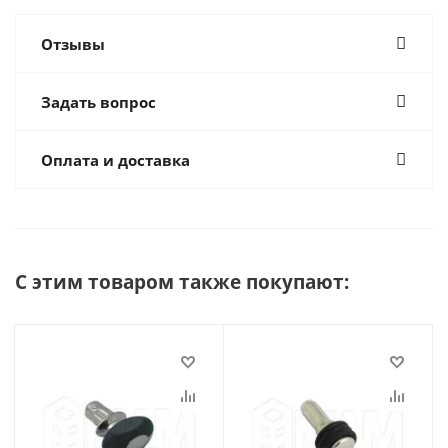
Отзывы
Задать вопрос
Оплата и доставка
С этим товаром также покупают: