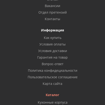
Вакансии
Отдел претензий
Контакты
Информация
Как купить
Условия оплаты
Условия доставки
Гарантия на товар
Вопрос-ответ
Политика конфидециальности
Пользовательское соглашение
Карта сайта
Каталог
Кухонные корпуса