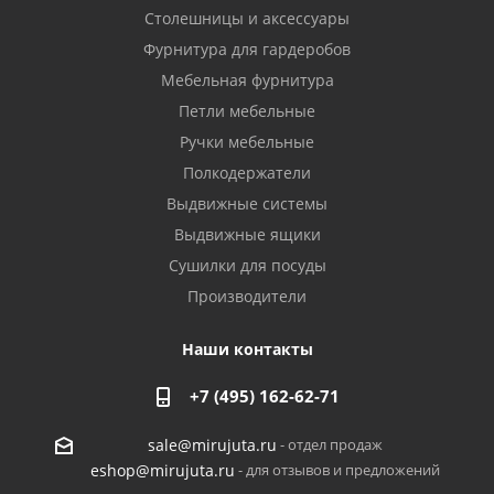
Столешницы и аксессуары
Фурнитура для гардеробов
Мебельная фурнитура
Петли мебельные
Ручки мебельные
Полкодержатели
Выдвижные системы
Выдвижные ящики
Сушилки для посуды
Производители
Наши контакты
+7 (495) 162-62-71
- отдел продаж
sale@mirujuta.ru
- для отзывов и предложений
eshop@mirujuta.ru