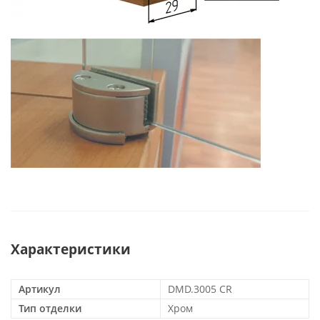
Характеристики
Артикул
DMD.3005 CR
Тип отделки
Хром