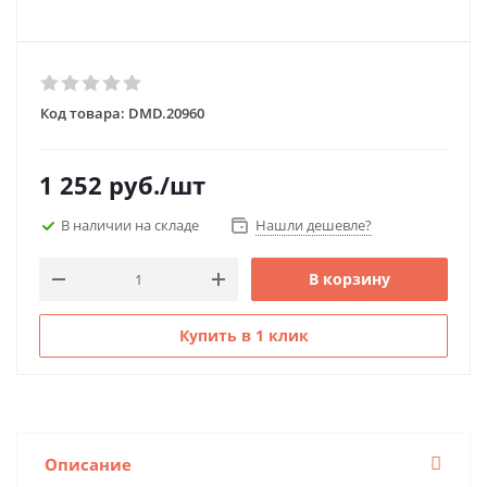
Код товара:
DMD.20960
1 252
руб.
/шт
В наличии на складе
Нашли дешевле?
В корзину
Купить в 1 клик
Описание