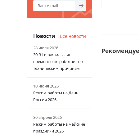
Новости
Все новости
28 июля 2026
Рекоменду
30-31 июля магазин
временно не работает по
техническим причинам
10 июня 2026
Режим работы на День
России 2026
30 апреля 2026
Режим работы на майские
праздники 2026