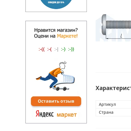
Характерис
Артикул
Страна