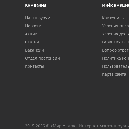
Компания
Информаци
Наш шоурум
Как купить
Новости
Условия опл
Акции
Условия дост
Статьи
Гарантия на 
Вакансии
Вопрос-ответ
Отдел претензий
Политика ко
Контакты
Пользовател
Карта сайта
2015-2026 © «Мир Уюта» - Интернет-магазин фурн