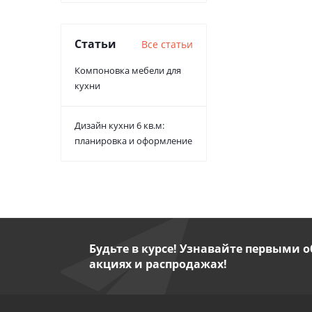
Статьи
Все статьи
Компоновка мебели для
кухни
Дизайн кухни 6 кв.м:
планировка и оформление
Будьте в курсе! Узнавайте первыми о
акциях и распродажах!