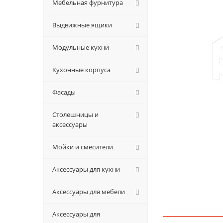
Мебельная фурнитура
Выдвижные ящики
Модульные кухни
Кухонные корпуса
Фасады
Столешницы и
аксессуары
Мойки и смесители
Аксессуары для кухни
Аксессуары для мебели
Аксессуары для