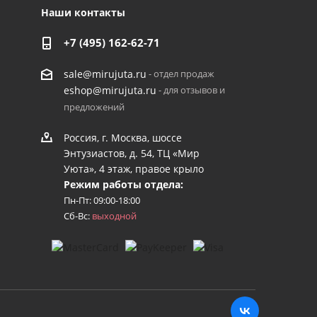
Наши контакты
+7 (495) 162-62-71
- отдел продаж
sale@mirujuta.ru
- для отзывов и
eshop@mirujuta.ru
предложений
Россия, г. Москва, шоссе
Энтузиастов, д. 54, ТЦ «Мир
Уюта», 4 этаж, правое крыло
Режим работы отдела:
Пн-Пт: 09:00-18:00
Сб-Вс:
выходной