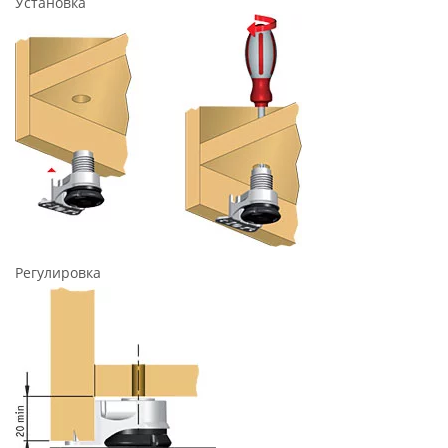
Установка
Регулировка