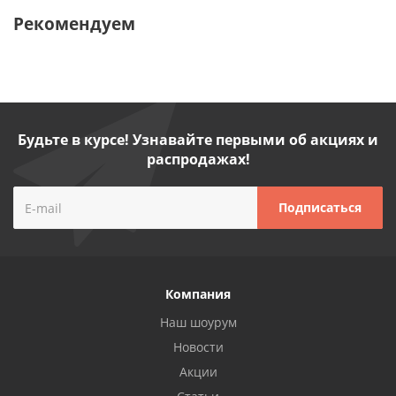
Рекомендуем
Будьте в курсе! Узнавайте первыми об акциях и
распродажах!
Компания
Наш шоурум
Новости
Акции