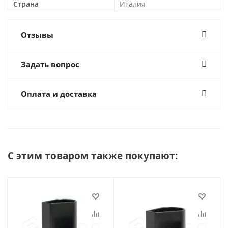
Страна
Италия
Отзывы
Задать вопрос
Оплата и доставка
С этим товаром также покупают: