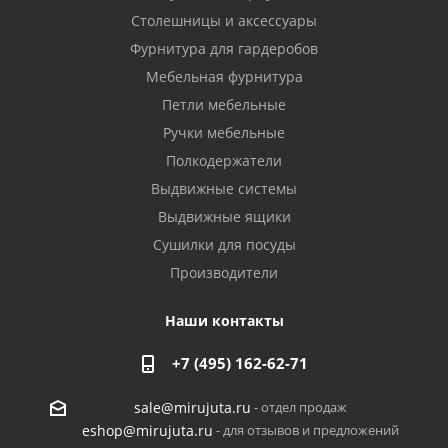
Столешницы и аксессуары
Фурнитура для гардеробов
Мебельная фурнитура
Петли мебельные
Ручки мебельные
Полкодержатели
Выдвижные системы
Выдвижные ящики
Сушилки для посуды
Производители
Наши контакты
+7 (495) 162-62-71
- отдел продаж
sale@mirujuta.ru
- для отзывов и предложений
eshop@mirujuta.ru