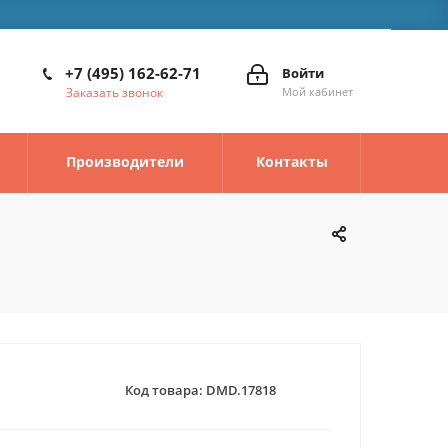
+7 (495) 162-62-71
Войти
Заказать звонок
Мой кабинет
Производители
Контакты
Код товара:
DMD.17818