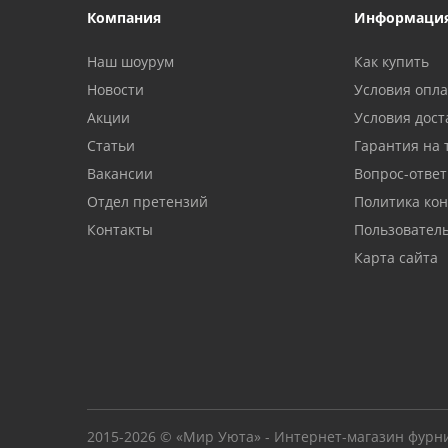
Компания
Информаци
Наш шоурум
Как купить
Новости
Условия опл
Акции
Условия дост
Статьи
Гарантия на 
Вакансии
Вопрос-ответ
Отдел претензий
Политика ко
Контакты
Пользовател
Карта сайта
2015-2026 © «Мир Уюта» - Интернет-магазин фурн