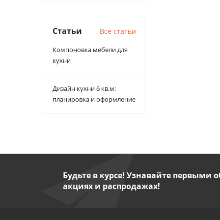
Статьи
Все статьи
Компоновка мебели для
кухни
Дизайн кухни 6 кв.м:
планировка и оформление
Будьте в курсе! Узнавайте первыми о
акциях и распродажах!