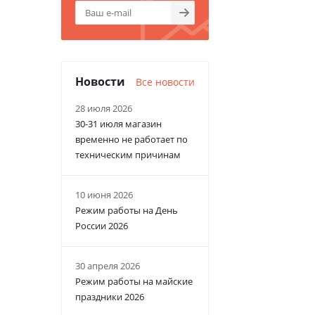
Новости
Все новости
28 июля 2026
30-31 июля магазин
временно не работает по
техническим причинам
10 июня 2026
Режим работы на День
России 2026
30 апреля 2026
Режим работы на майские
праздники 2026