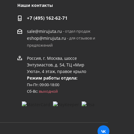
Наши контакты
+7 (495) 162-62-71
- отдел продаж
sale@mirujuta.ru
- для отзывов и
eshop@mirujuta.ru
предложений
Россия, г. Москва, шоссе
Энтузиастов, д. 54, ТЦ «Мир
Уюта», 4 этаж, правое крыло
Режим работы отдела:
Пн-Пт: 09:00-18:00
Сб-Вс:
выходной