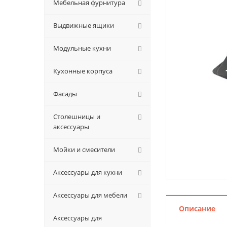
Мебельная фурнитура
Выдвижные ящики
Модульные кухни
Кухонные корпуса
Фасады
Столешницы и
аксессуары
Мойки и смесители
Аксессуары для кухни
Аксессуары для мебели
Описание
Аксессуары для