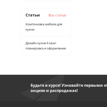
Статьи
Все статьи
Компоновка мебели для
кухни
Дизайн кухни 6 кв.м:
планировка и оформление
Будьте в курсе! Узнавайте первыми о
акциях и распродажах!