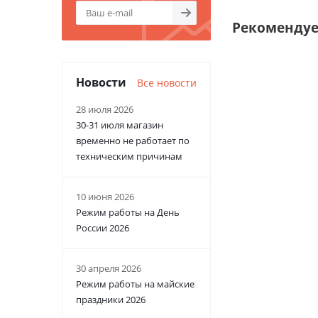
Рекоменду
Новости
Все новости
28 июля 2026
30-31 июля магазин
временно не работает по
техническим причинам
10 июня 2026
Режим работы на День
России 2026
30 апреля 2026
Режим работы на майские
праздники 2026