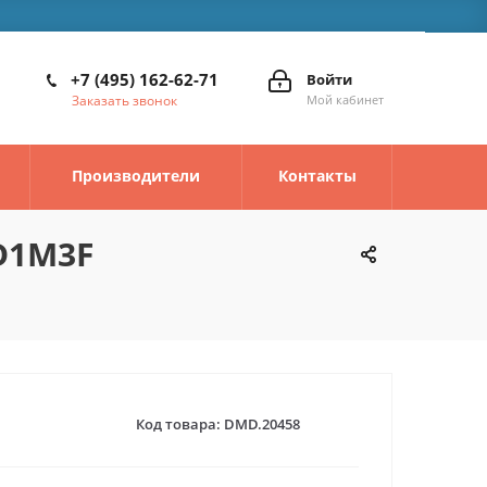
+7 (495) 162-62-71
Войти
Заказать звонок
Мой кабинет
Производители
Контакты
ED1M3F
Код товара:
DMD.20458