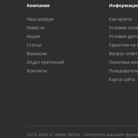
Компания
Информаци
Наш шоурум
Как купить
Новости
Условия опл
Акции
Условия дост
Статьи
Гарантия на 
Вакансии
Вопрос-ответ
Отдел претензий
Политика ко
Контакты
Пользовател
Карта сайта
2015-2026 © «Мир Уюта» - Интернет-магазин фурн