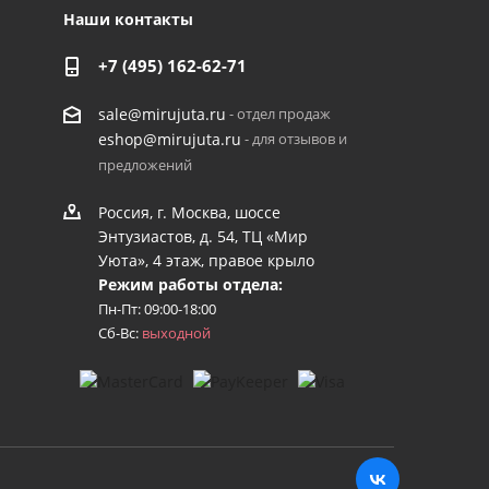
Наши контакты
+7 (495) 162-62-71
- отдел продаж
sale@mirujuta.ru
- для отзывов и
eshop@mirujuta.ru
предложений
Россия, г. Москва, шоссе
Энтузиастов, д. 54, ТЦ «Мир
Уюта», 4 этаж, правое крыло
Режим работы отдела:
Пн-Пт: 09:00-18:00
Сб-Вс:
выходной