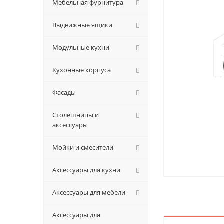
Мебельная фурнитура
Выдвижные ящики
Модульные кухни
Кухонные корпуса
Фасады
Столешницы и
аксессуары
Мойки и смесители
Аксессуары для кухни
Аксессуары для мебели
Аксессуары для