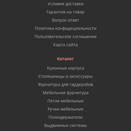
Условия доставки
Гарантия на товар
Вопрос-ответ
Политика конфидециальности
Пользовательское соглашение
Карта сайта
Каталог
Кухонные корпуса
Столешницы и аксессуары
Фурнитура для гардеробов
Мебельная фурнитура
Петли мебельные
Ручки мебельные
Полкодержатели
Выдвижные системы