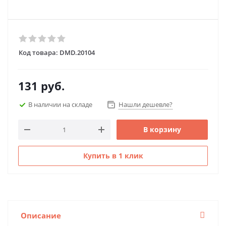
Код товара:
DMD.20104
131
руб.
В наличии на складе
Нашли дешевле?
В корзину
Купить в 1 клик
Описание