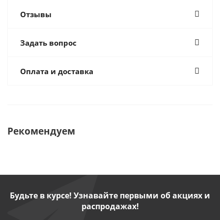
Отзывы
Задать вопрос
Оплата и доставка
Рекомендуем
Будьте в курсе! Узнавайте первыми об акциях и
распродажах!