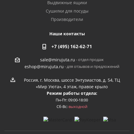
Выдвижные ящики
Сушилки для посуды
Производители
Наши контакты
+7 (495) 162-62-71
- отдел продаж
sale@mirujuta.ru
- для отзывов и предложений
eshop@mirujuta.ru
Россия, г. Москва, шоссе Энтузиастов, д. 54, ТЦ
«Мир Уюта», 4 этаж, правое крыло
Режим работы отдела:
Пн-Пт: 09:00-18:00
Сб-Вс:
выходной