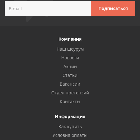
Компания
Наш шоурум
Новости
Акции
Статьи
Вакансии
Отдел претензий
Контакты
Информация
Как купить
Условия оплаты