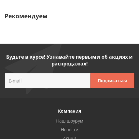
Рекомендуем
Будьте в курсе! Узнавайте первыми об акциях и
распродажах!
Компания
Наш шоурум
Новости
Акции