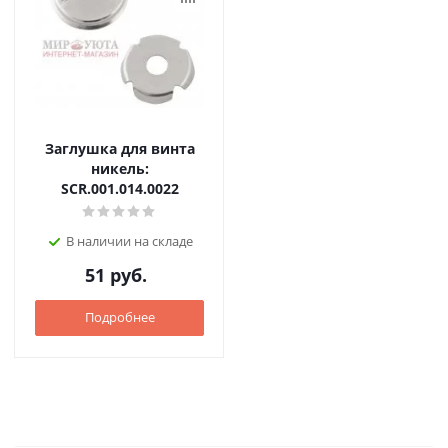
Заглушка для винта
никель:
SCR.001.014.0022
В наличии на складе
51
руб.
Подробнее