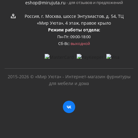
- для отзывов и предложений
eshop@mirujuta.ru
Россия, г. Москва, шоссе Энтузиастов, д. 54, ТЦ
«Мир Уюта», 4 этаж, правое крыло
Режим работы отдела:
Пн-Пт: 09:00-18:00
Сб-Вс:
выходной
2015-2026 © «Мир Уюта» - Интернет-магазин фурнитуры
для мебели и дома