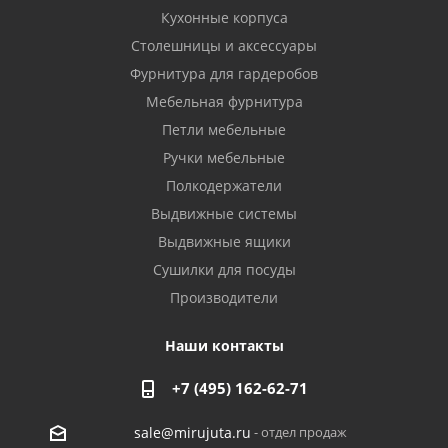
Кухонные корпуса
Столешницы и аксессуары
Фурнитура для гардеробов
Мебельная фурнитура
Петли мебельные
Ручки мебельные
Полкодержатели
Выдвижные системы
Выдвижные ящики
Сушилки для посуды
Производители
Наши контакты
+7 (495) 162-62-71
- отдел продаж
sale@mirujuta.ru