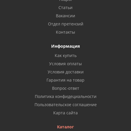
Статьи
Вакансии
Отдел претензий
Контакты
Информация
Как купить
Условия оплаты
Условия доставки
Гарантия на товар
Вопрос-ответ
Политика конфидециальности
Пользовательское соглашение
Карта сайта
Каталог