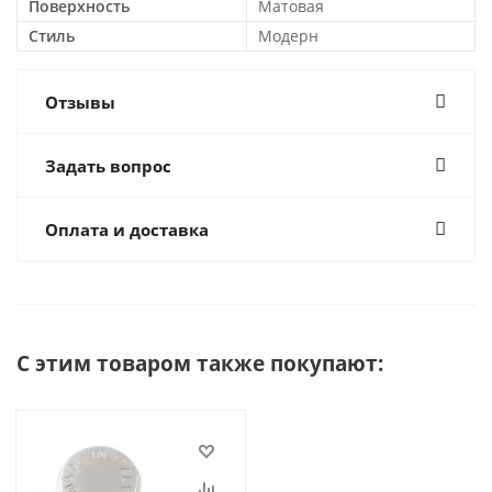
Поверхность
Матовая
Стиль
Модерн
Отзывы
Задать вопрос
Оплата и доставка
С этим товаром также покупают: