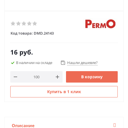
Код товара:
DMD.24143
16
руб.
В наличии на складе
Нашли дешевле?
В корзину
Купить в 1 клик
Описание