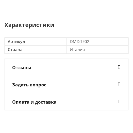
Характеристики
Артикул
DMD.TF02
Страна
Италия
Отзывы
Задать вопрос
Оплата и доставка