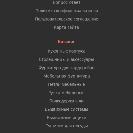
Вопрос-ответ
Политика конфидециальности
Пользовательское соглашение
Карта сайта
Каталог
Кухонные корпуса
Столешницы и аксессуары
Фурнитура для гардеробов
Мебельная фурнитура
Петли мебельные
Ручки мебельные
Полкодержатели
Выдвижные системы
Выдвижные ящики
Сушилки для посуды