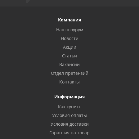
Компания
Наш шоурум
Новости
Акции
Статьи
Вакансии
Отдел претензий
Контакты
Информация
Как купить
Условия оплаты
Условия доставки
Гарантия на товар