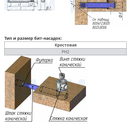
Тип и размер бит-насадок:
Крестовая
PH2