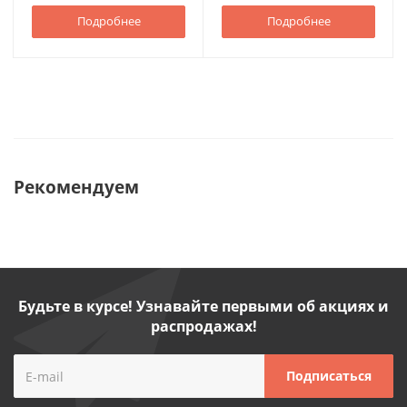
Подробнее
Подробнее
Рекомендуем
Будьте в курсе! Узнавайте первыми об акциях и
распродажах!