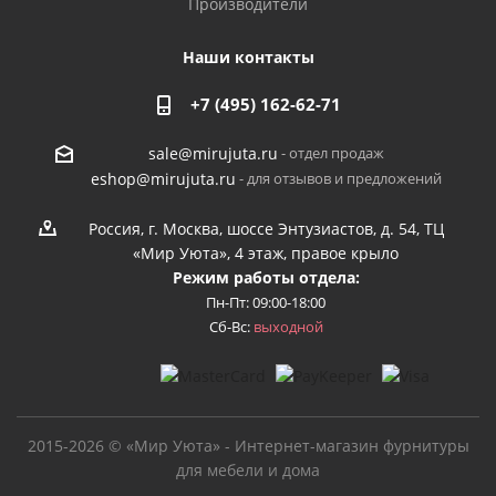
Производители
Наши контакты
+7 (495) 162-62-71
- отдел продаж
sale@mirujuta.ru
- для отзывов и предложений
eshop@mirujuta.ru
Россия, г. Москва, шоссе Энтузиастов, д. 54, ТЦ
«Мир Уюта», 4 этаж, правое крыло
Режим работы отдела:
Пн-Пт: 09:00-18:00
Сб-Вс:
выходной
2015-2026 © «Мир Уюта» - Интернет-магазин фурнитуры
для мебели и дома