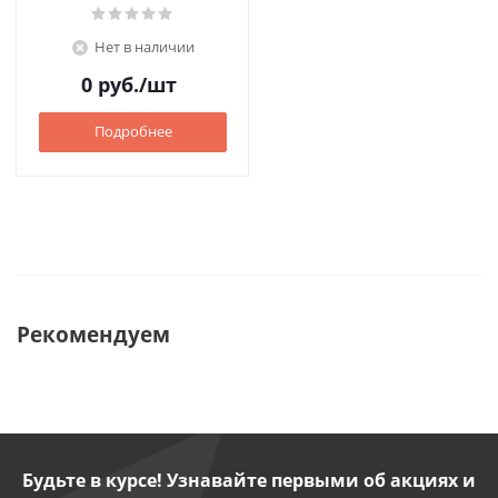
Нет в наличии
0
руб.
/шт
Подробнее
Рекомендуем
Будьте в курсе! Узнавайте первыми об акциях и