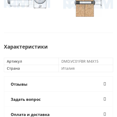
Характеристики
Артикул
DMD.VC01FBR M4Х15
Страна
Италия
Отзывы
Задать вопрос
Оплата и доставка