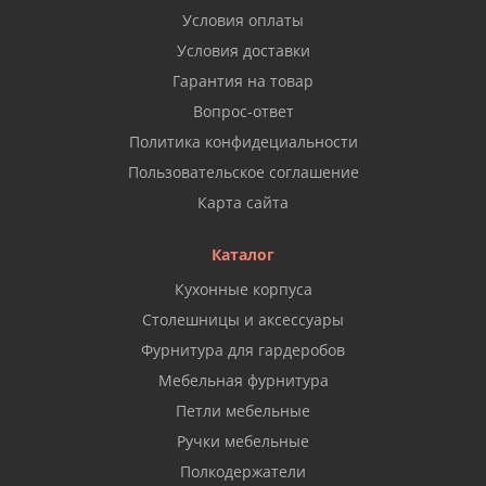
Условия оплаты
Условия доставки
Гарантия на товар
Вопрос-ответ
Политика конфидециальности
Пользовательское соглашение
Карта сайта
Каталог
Кухонные корпуса
Столешницы и аксессуары
Фурнитура для гардеробов
Мебельная фурнитура
Петли мебельные
Ручки мебельные
Полкодержатели