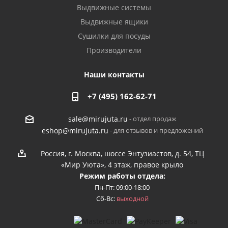
Выдвижные системы
Выдвижные ящики
Сушилки для посуды
Производители
Наши контакты
+7 (495) 162-62-71
- отдел продаж
sale@mirujuta.ru
- для отзывов и предложений
eshop@mirujuta.ru
Россия, г. Москва, шоссе Энтузиастов, д. 54, ТЦ
«Мир Уюта», 4 этаж, правое крыло
Режим работы отдела:
Пн-Пт: 09:00-18:00
Сб-Вс:
выходной