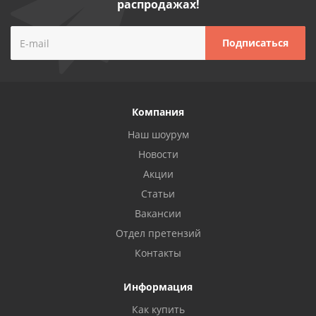
распродажах!
Компания
Наш шоурум
Новости
Акции
Статьи
Вакансии
Отдел претензий
Контакты
Информация
Как купить