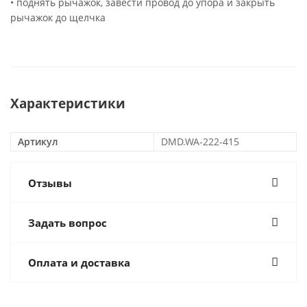
• поднять рычажок, завести провод до упора и закрыть
рычажок до щелчка
Характеристики
Артикул
DMD.WA-222-415
Отзывы
Задать вопрос
Оплата и доставка