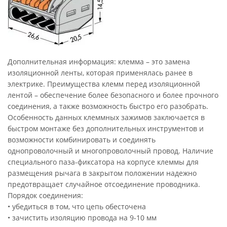
Дополнительная информация:
клемма – это замена
изоляционной ленты, которая применялась ранее в
электрике. Преимущества клемм перед изоляционной
лентой – обеспечение более безопасного и более прочного
соединения, а также возможность быстро его разобрать.
Особенность данных клеммных зажимов заключается в
быстром монтаже без дополнительных инструментов и
возможности комбинировать и соединять
однопроволочный и многопроволочный провод. Наличие
специального паза-фиксатора на корпусе клеммы для
размещения рычага в закрытом положении надежно
предотвращает случайное отсоединение проводника.
Порядок соединения:
• убедиться в том, что цепь обесточена
• зачистить изоляцию провода на 9-10 мм