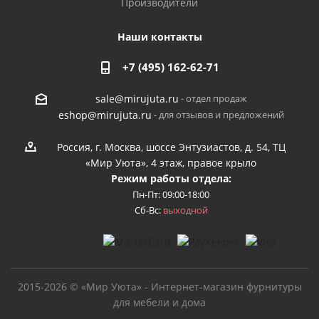
Производители
Наши контакты
+7 (495) 162-62-71
- отдел продаж
sale@mirujuta.ru
- для отзывов и предложений
eshop@mirujuta.ru
Россия, г. Москва, шоссе Энтузиастов, д. 54, ТЦ
«Мир Уюта», 4 этаж, правое крыло
Режим работы отдела:
Пн-Пт: 09:00-18:00
Сб-Вс:
выходной
2015-2026 © «Мир Уюта» - Интернет-магазин фурнитуры
для мебели и дома