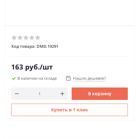
Код товара:
DMD.19291
163
руб.
/шт
В наличии на складе
Нашли дешевле?
В корзину
Купить в 1 клик