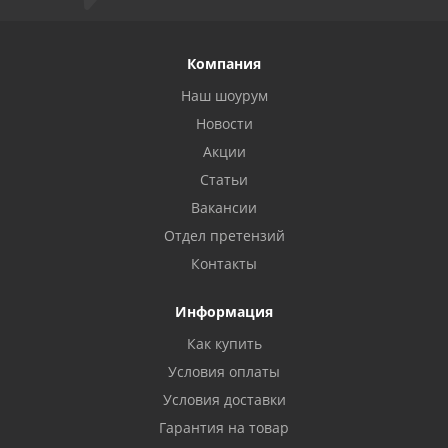
Компания
Наш шоурум
Новости
Акции
Статьи
Вакансии
Отдел претензий
Контакты
Информация
Как купить
Условия оплаты
Условия доставки
Гарантия на товар