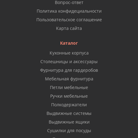
Вопрос-ответ
Политика конфидециальности
Пользовательское соглашение
Карта сайта
Каталог
Кухонные корпуса
Столешницы и аксессуары
Фурнитура для гардеробов
Мебельная фурнитура
Петли мебельные
Ручки мебельные
Полкодержатели
Выдвижные системы
Выдвижные ящики
Сушилки для посуды