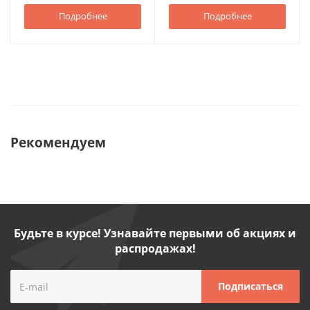
Подробнее
Подробнее
Рекомендуем
Будьте в курсе! Узнавайте первыми об акциях и
распродажах!