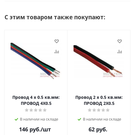
С этим товаром также покупают:
Провод 4 х 0.5 кв.мм:
Провод 2 х 0.5 кв.мм:
ПРОВОД 4Х0.5
ПРОВОД 2Х0.5
В наличии на складе
В наличии на складе
146
руб.
/шт
62
руб.